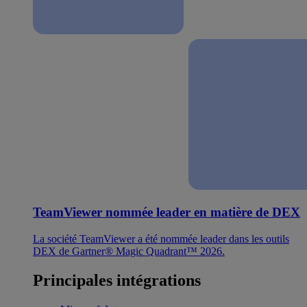
TeamViewer nommée leader en matière de DEX
La société TeamViewer a été nommée leader dans les outils
DEX de Gartner® Magic Quadrant™ 2026.
Principales intégrations