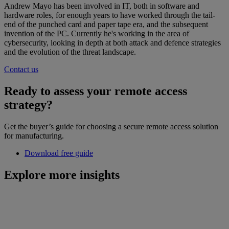
Andrew Mayo has been involved in IT, both in software and
hardware roles, for enough years to have worked through the tail-
end of the punched card and paper tape era, and the subsequent
invention of the PC. Currently he's working in the area of
cybersecurity, looking in depth at both attack and defence strategies
and the evolution of the threat landscape.
Contact us
Ready to assess your remote access
strategy?
Get the buyer’s guide for choosing a secure remote access solution
for manufacturing.
Download free guide
Explore more insights