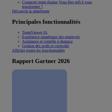
Contacter notre équipe
Vous êtes prêt à vous
transformer ?
Découvrir la plateforme
Principales fonctionnalités
TeamViewer IA
Expérience numérique des employés
Assistance et contrôle à distance
Gestion des actifs et correctifs
Afficher toutes les fonctionnalités
Rapport Gartner 2026