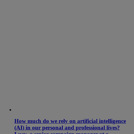
How much do we rely on artificial intelligence
(AI) in our personal and professional lives?