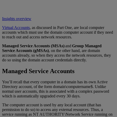
Insights overview
Virtual Accounts
, as discussed in Part One, are local computer
accounts which must use the domain computer account if they need
to reach out and access network resources.
Managed Service Accounts (MSAs)
and
Group Managed
Service Accounts (gMSAs)
, on the other hand, are domain
accounts already, so when they access the network resources, they
do so using the domain account credentials directly.
Managed Service Accounts
You’ll recall that every computer in a domain has its own Active
Directory account, of the form domain\computername$. Unlike
normal user accounts, this is associated with a complex password
which is automatically upgraded every 30 days.
The computer account is used by any local account (that has
permission to do so) to access any external resources. Thus, a
service running as NT AUTHORITY\Network Service running on