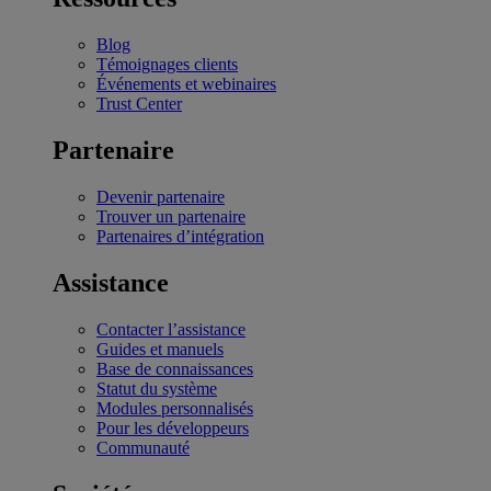
Blog
Témoignages clients
Événements et webinaires
Trust Center
Partenaire
Devenir partenaire
Trouver un partenaire
Partenaires d’intégration
Assistance
Contacter l’assistance
Guides et manuels
Base de connaissances
Statut du système
Modules personnalisés
Pour les développeurs
Communauté