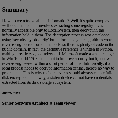
Summary
How do we retrieve all this information? Well, it’s quite complex but
well documented and involves extracting some registry hives
normally accessible only to LocalSystem, then decrypting the
information held in them. The decryption process was developed
using ‘security by obscurity’ but unfortunately the algorithms were
reverse-engineered some time back, so there is plenty of code in the
public domain. In fact, the definitive reference is written in Python,
making it really easy to understand. Microsoft made a small change
in Win 10 build 1703 to attempt to improve security but it, too, was
reverse-engineered within a short period of time. Intrinsically, if a
local process needs to decrypt information offline, there’s no way to
protect that. This is why mobile devices should always enable full-
disk encryption. That way, a stolen device cannot have credentials
extracted from its disk storage subsystem.
Andrew Mayo
Senior Software Architect
at
TeamViewer