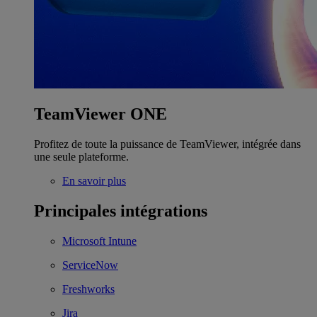
TeamViewer ONE
Profitez de toute la puissance de TeamViewer, intégrée dans
une seule plateforme.
En savoir plus
Principales intégrations
Microsoft Intune
ServiceNow
Freshworks
Jira