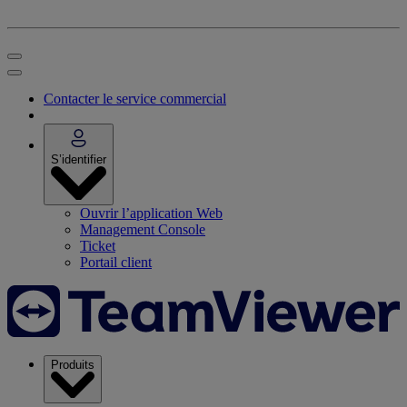
Contacter le service commercial
S’identifier
Ouvrir l’application Web
Management Console
Ticket
Portail client
Produits