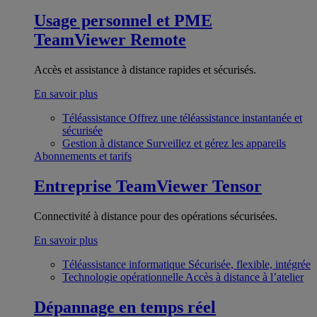
Usage personnel et PME
TeamViewer Remote
Accès et assistance à distance rapides et sécurisés.
En savoir plus
Téléassistance
Offrez une téléassistance instantanée et
sécurisée
Gestion à distance
Surveillez et gérez les appareils
Abonnements et tarifs
Entreprise
TeamViewer Tensor
Connectivité à distance pour des opérations sécurisées.
En savoir plus
Téléassistance informatique
Sécurisée, flexible, intégrée
Technologie opérationnelle
Accès à distance à l’atelier
Dépannage en temps réel