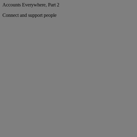
Accounts Everywhere, Part 2
Connect and support people