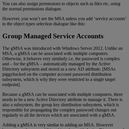
You can also assign permissions to objects such as files etc, using
the normal permissions dialogue.
However, you won’t see the MSA unless you add ‘service accounts’
to the object types selection dialogue like this:
Group Managed Service Accounts
The gMSA was introduced with Windows Server 2012. Unlike an
MSA, a gMSA can be associated with multiple computers.
Otherwise, it behaves very similarly i.e, the password is complex
and – for the gMSA – automatically managed by the Active
Directory subsystem and stored as a new AD attribute. [MSAs
piggybacked on the computer account password distribution
subsystem, which is why they were restricted to a single target
endpoint].
Because a gMSA can be associated with multiple computers, there
needs to be a new Active Directory attribute to manage it. There is
also a subsystem, the group key distribution subsystem, which is
responsible for propagating the complex password changes out
regularly to all the devices which are associated with a gMSA.
Adding a gMSA is very similar to adding an MSA. However