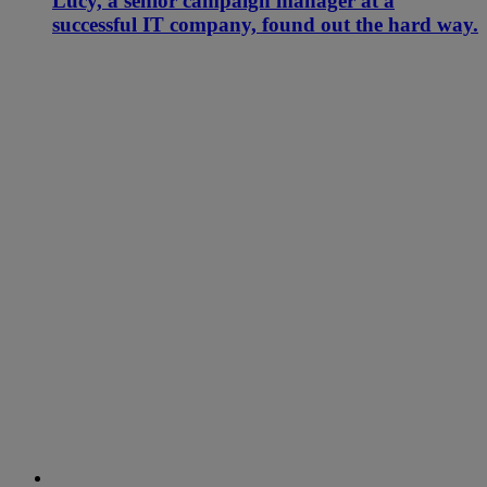
Lucy, a senior campaign manager at a
successful IT company, found out the hard way.