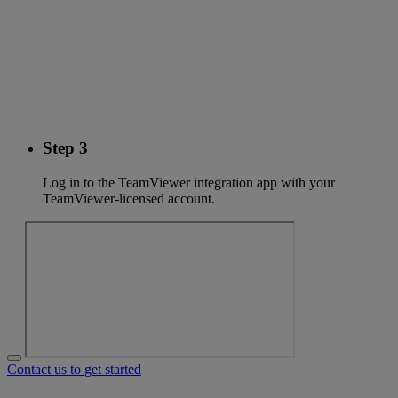
Step 3
Log in to the TeamViewer integration app with your
TeamViewer-licensed account.
Contact us to get started