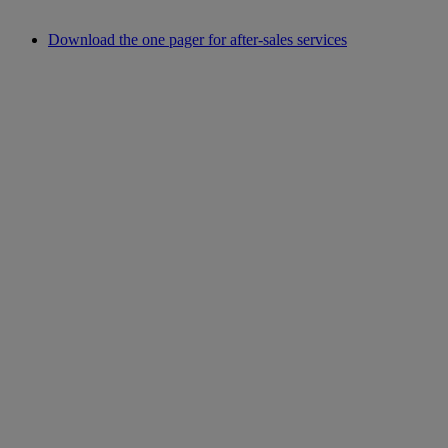
Download the one pager for after-sales services