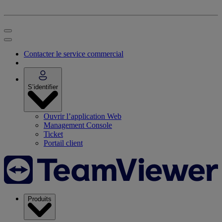
Contacter le service commercial
S’identifier
Ouvrir l’application Web
Management Console
Ticket
Portail client
Produits