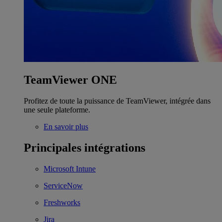
TeamViewer ONE
Profitez de toute la puissance de TeamViewer, intégrée dans
une seule plateforme.
En savoir plus
Principales intégrations
Microsoft Intune
ServiceNow
Freshworks
Jira