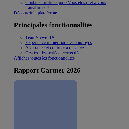
Contacter notre équipe
Vous êtes prêt à vous
transformer ?
Découvrir la plateforme
Principales fonctionnalités
TeamViewer IA
Expérience numérique des employés
Assistance et contrôle à distance
Gestion des actifs et correctifs
Afficher toutes les fonctionnalités
Rapport Gartner 2026