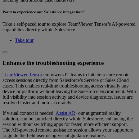
Want to experience our Salesforce integration?
Take a self-paced tour to explore TeamViewer Tensor’s AI-powered
capabilities directly within Salesforce.
Take tour
Enhance the troubleshooting experience
TeamViewer Tensor
empowers IT teams to initiate secure remote
access sessions directly from Salesforce’s Service or Sales Cloud
cases. This enables real-time troubleshooting across virtually any
device or platform without leaving the Salesforce environment. With
full visibility into session activity and device diagnostics, issues are
resolved faster and more accurately.
If visual context is needed,
Assist AR
- our augmented reality
solution, can be launched directly within Salesforce, enhancing the
session without switching apps for faster, more efficient support.
The AR-powered remote assistance session allows your supporters
to guide the field user using visual guidance features.