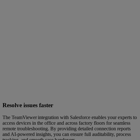
Resolve issues faster
The TeamViewer integration with Salesforce enables your experts to
access devices in the office and across factory floors for seamless
remote troubleshooting. By providing detailed connection reports
and AI-powered insights, you can ensure full auditability, process
tracking, and smooth case handovers.