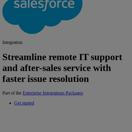
Integration
Streamline remote IT support
and after-sales service with
faster issue resolution
Part of the
Enterprise Integrations Packages
Get started