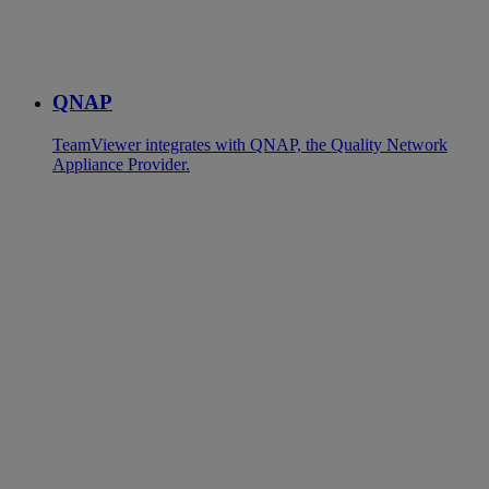
QNAP
TeamViewer integrates with QNAP, the Quality Network
Appliance Provider.