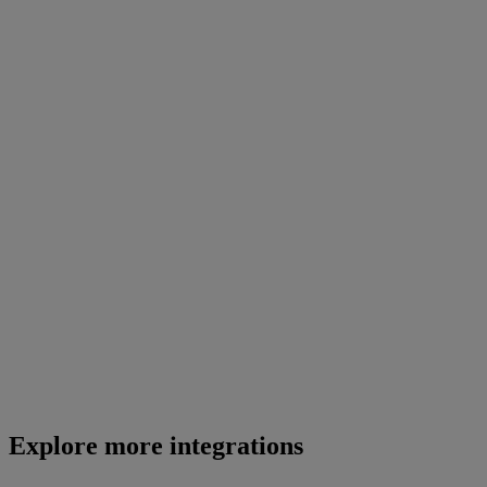
Explore more integrations