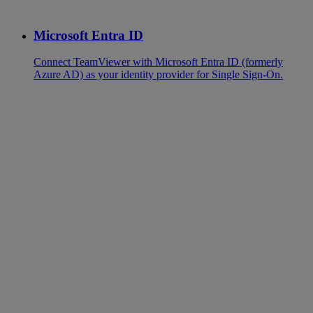
Microsoft Entra ID
Connect TeamViewer with Microsoft Entra ID (formerly
Azure AD) as your identity provider for Single Sign-On.