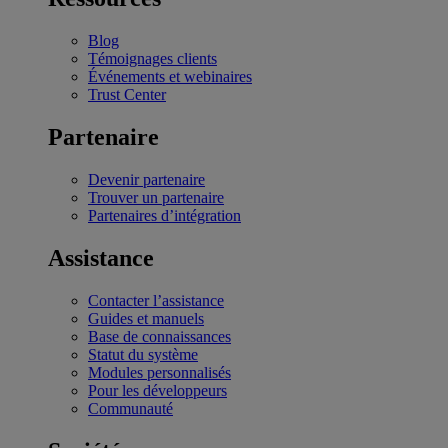
Blog
Témoignages clients
Événements et webinaires
Trust Center
Partenaire
Devenir partenaire
Trouver un partenaire
Partenaires d’intégration
Assistance
Contacter l’assistance
Guides et manuels
Base de connaissances
Statut du système
Modules personnalisés
Pour les développeurs
Communauté