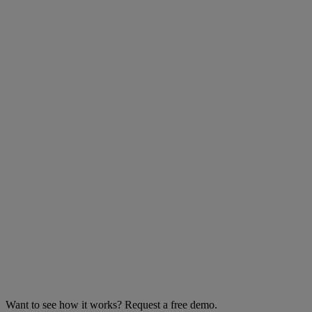
Want to see how it works? Request a free demo.