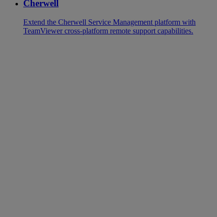
Cherwell
Extend the Cherwell Service Management platform with
TeamViewer cross-platform remote support capabilities.