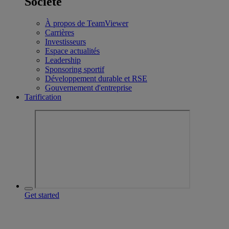
Société
À propos de TeamViewer
Carrières
Investisseurs
Espace actualités
Leadership
Sponsoring sportif
Développement durable et RSE
Gouvernement d'entreprise
Tarification
Get started