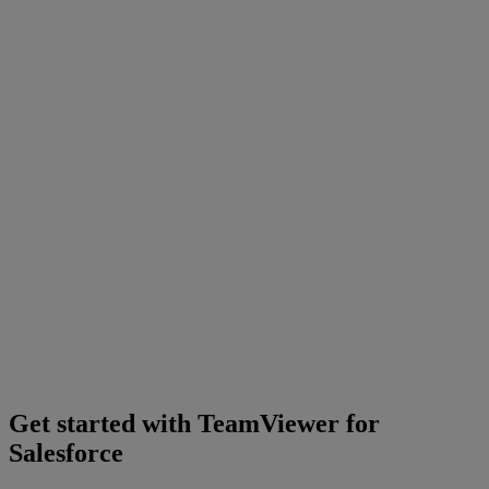
Get started with TeamViewer for
Salesforce