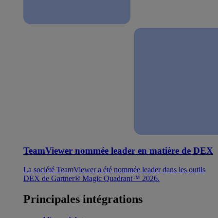
TeamViewer nommée leader en matière de DEX
La société TeamViewer a été nommée leader dans les outils
DEX de Gartner® Magic Quadrant™ 2026.
Principales intégrations