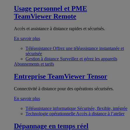
Usage personnel et PME
TeamViewer Remote
Accès et assistance à distance rapides et sécurisés.
En savoir plus
Téléassistance
Offrez une téléassistance instantanée et
sécurisée
Gestion à distance
Surveillez et gérez les appareils
Abonnements et tarifs
Entreprise
TeamViewer Tensor
Connectivité à distance pour des opérations sécurisées.
En savoir plus
Téléassistance informatique
Sécurisée, flexible, intégrée
Technologie opérationnelle
Accès à distance à l’atelier
Dépannage en temps réel