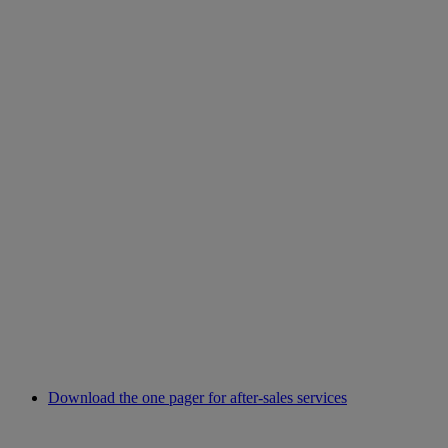
Download the one pager for after-sales services