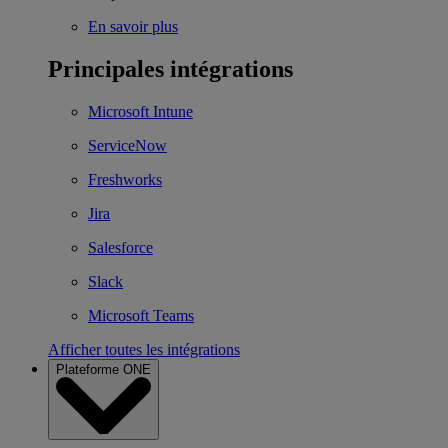
En savoir plus
Principales intégrations
Microsoft Intune
ServiceNow
Freshworks
Jira
Salesforce
Slack
Microsoft Teams
Afficher toutes les intégrations
Plateforme ONE