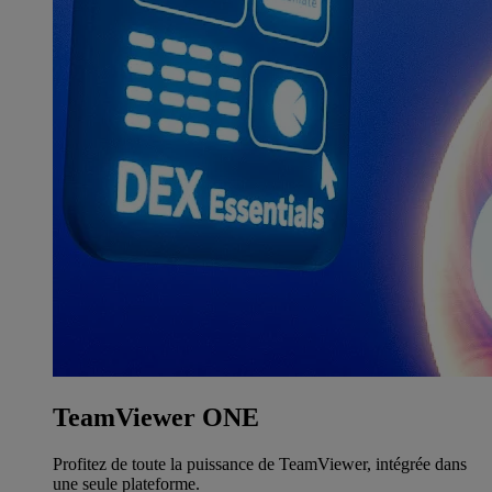
TeamViewer ONE
Profitez de toute la puissance de TeamViewer, intégrée dans
une seule plateforme.