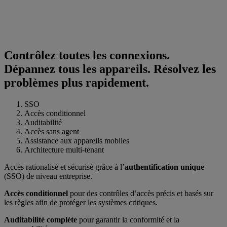
Contrôlez toutes les connexions.
Dépannez tous les appareils. Résolvez les
problèmes plus rapidement.
SSO
Accès conditionnel
Auditabilité
Accès sans agent
Assistance aux appareils mobiles
Architecture multi-tenant
Accès rationalisé et sécurisé grâce à l’
authentification unique
(SSO) de niveau entreprise.
Accès conditionnel
pour des contrôles d’accès précis et basés sur
les règles afin de protéger les systèmes critiques.
Auditabilité complète
pour garantir la conformité et la