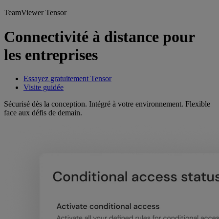
TeamViewer Tensor
Connectivité à distance pour
les entreprises
Essayez gratuitement Tensor
Visite guidée
Sécurisé dès la conception. Intégré à votre environnement. Flexible
face aux défis de demain.