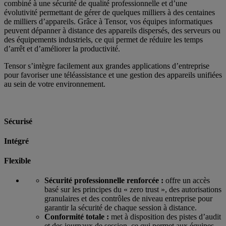
combiné à une sécurité de qualité professionnelle et d’une
évolutivité permettant de gérer de quelques milliers à des centaines
de milliers d’appareils. Grâce à Tensor, vos équipes informatiques
peuvent dépanner à distance des appareils dispersés, des serveurs ou
des équipements industriels, ce qui permet de réduire les temps
d’arrêt et d’améliorer la productivité.
Tensor s’intègre facilement aux grandes applications d’entreprise
pour favoriser une téléassistance et une gestion des appareils unifiées
au sein de votre environnement.
Sécurisé
Intégré
Flexible
Sécurité professionnelle renforcée :
offre un accès
basé sur les principes du « zero trust », des autorisations
granulaires et des contrôles de niveau entreprise pour
garantir la sécurité de chaque session à distance.
Conformité totale :
met à disposition des pistes d’audit
et des journaux de session, ce qui permet aux équipes