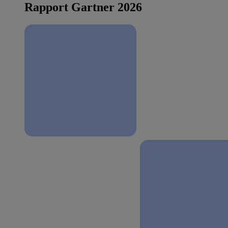
Rapport Gartner 2026