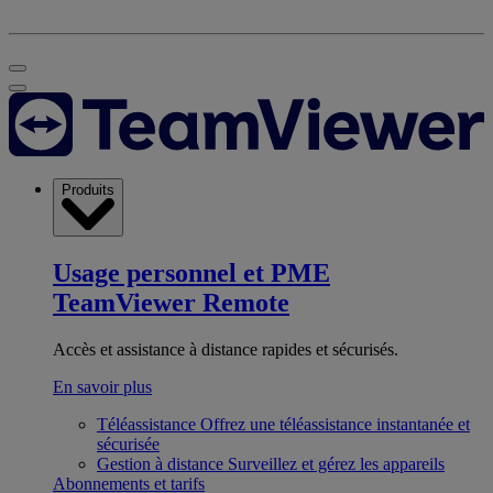
Produits
Usage personnel et PME
TeamViewer Remote
Accès et assistance à distance rapides et sécurisés.
En savoir plus
Téléassistance
Offrez une téléassistance instantanée et
sécurisée
Gestion à distance
Surveillez et gérez les appareils
Abonnements et tarifs