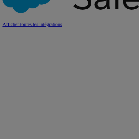
Afficher toutes les intégrations