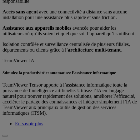
responsabilité.
Accès sans agent
avec une connectivité à distance sans aucune
installation pour une assistance plus rapide et sans friction.
Assistance aux appareils mobiles
avancée pour aider les
utilisateurs où qu’ils soient et quel que soit l’appareil qu’ils utilisent.
Isolation contrôlée et surveillance centralisée de plusieurs filiales,
départements ou clients grâce à l’
architecture multi-tenant
.
TeamViewer IA
Stimulez la productivité et automatisez l’assistance informatique
TeamViewer Tensor apporte à l’assistance informatique toute la
puissance de l’intelligence artificielle. Utilisez l’IA en langage
naturel pour trouver rapidement des solutions, améliorer l’efficacité,
accélérer le partage des connaissances et intégrer simplement l’IA de
TeamViewer aux principaux outils de gestion des services
informatiques (ITSM).
En savoir plus