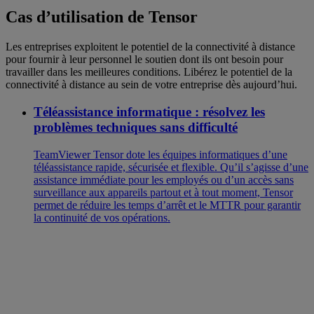
Cas d’utilisation de Tensor
Les entreprises exploitent le potentiel de la connectivité à distance
pour fournir à leur personnel le soutien dont ils ont besoin pour
travailler dans les meilleures conditions. Libérez le potentiel de la
connectivité à distance au sein de votre entreprise dès aujourd’hui.
Téléassistance informatique : résolvez les
problèmes techniques sans difficulté
TeamViewer Tensor dote les équipes informatiques d’une
téléassistance rapide, sécurisée et flexible. Qu’il s’agisse d’une
assistance immédiate pour les employés ou d’un accès sans
surveillance aux appareils partout et à tout moment, Tensor
permet de réduire les temps d’arrêt et le MTTR pour garantir
la continuité de vos opérations.