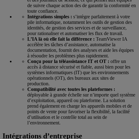
de suivre chaque action des de garantir la conformité en
toute confiance.
Intégrations simples :
s’intègre parfaitement à votre
pile informatique, notamment les outils de gestion des
identités, de gestion des services et de surveillance,
pour rationaliser et automatiser les flux de travail.
L’IA là où elle fait la différence :
TeamViewer IA
accélère les tâches d’assistance, automatise la
documentation, fournit des analyses et aide les équipes
à résoudre les problèmes plus rapidement.
Conçu pour la téléassistance IT et OT :
offre un
accès à distance sécurisé et fiable, aussi bien pour les
systèmes informatiques (IT) que les environnements
opérationnels (OT), des bureaux aux sites de
production.
Compatibilité avec toutes les plateformes :
déployable à grande échelle sur n’importe quel système
d’exploitation, appareil ou plateforme. La solution
prend également en charge les appareils mobiles et de
points de vente pour favoriser la flexibilité, la facilité
d’utilisation et le contrôle total au sein de
l’environnement.
Intégrations d’entreprise