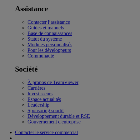
Assistance
Contacter l’assistance
Guides et manuels
Base de connaissances
Statut du système
Modules personnalisés
Pour les développeurs
Communauté
Société
À propos de TeamViewer
Carrières
Investisseurs
Espace actualités
Leadership
Sponsoring sportif
Développement durable et RSE
Gouvernement d'entreprise
Contacter le service commercial