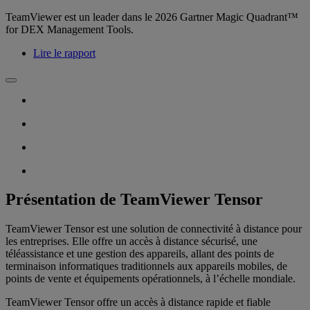
TeamViewer est un leader dans le 2026 Gartner Magic Quadrant™
for DEX Management Tools.
Lire le rapport
Présentation de TeamViewer Tensor
TeamViewer Tensor est une solution de connectivité à distance pour
les entreprises. Elle offre un accès à distance sécurisé, une
téléassistance et une gestion des appareils, allant des points de
terminaison informatiques traditionnels aux appareils mobiles, de
points de vente et équipements opérationnels, à l’échelle mondiale.
TeamViewer Tensor offre un accès à distance rapide et fiable