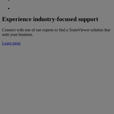
Experience industry-focused support
Connect with one of our experts to find a TeamViewer solution that
suits your business.
Learn more