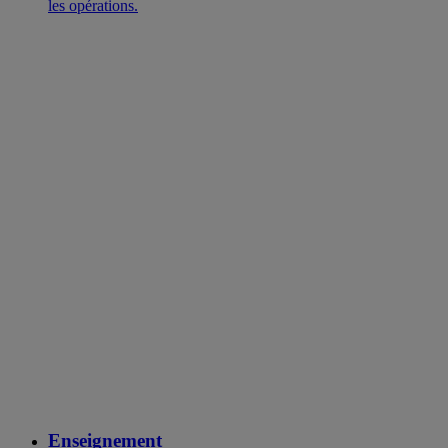
les opérations.
Enseignement