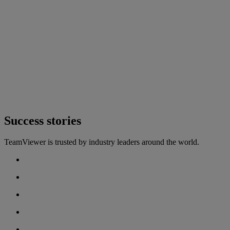
Success stories
TeamViewer is trusted by industry leaders around the world.