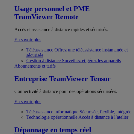
Usage personnel et PME
TeamViewer Remote
Accès et assistance à distance rapides et sécurisés.
En savoir plus
Téléassistance
Offrez une téléassistance instantanée et
sécurisée
Gestion à distance
Surveillez et gérez les appareils
Abonnements et tarifs
Entreprise
TeamViewer Tensor
Connectivité à distance pour des opérations sécurisées.
En savoir plus
Téléassistance informatique
Sécurisée, flexible, intégrée
Technologie opérationnelle
Accès à distance à l’atelier
Dépannage en temps réel