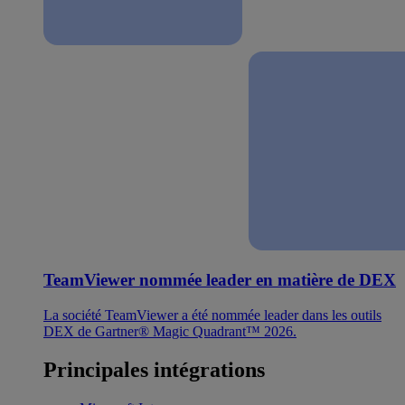
TeamViewer nommée leader en matière de DEX
La société TeamViewer a été nommée leader dans les outils
DEX de Gartner® Magic Quadrant™ 2026.
Principales intégrations