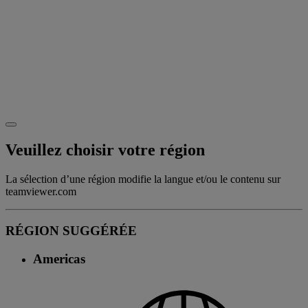
Veuillez choisir votre région
La sélection d’une région modifie la langue et/ou le contenu sur
teamviewer.com
RÉGION SUGGÉRÉE
Americas