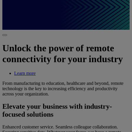
Unlock the power of remote
connectivity for your industry
Learn more
From manufacturing to education, healthcare and beyond, remote
technology is the key to increasing efficiency and productivity
across your organization.
Elevate your business with industry-
focused solutions
Enhanced customer service. Seamless colleague collaboration.