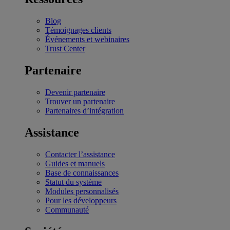
Blog
Témoignages clients
Événements et webinaires
Trust Center
Partenaire
Devenir partenaire
Trouver un partenaire
Partenaires d’intégration
Assistance
Contacter l’assistance
Guides et manuels
Base de connaissances
Statut du système
Modules personnalisés
Pour les développeurs
Communauté