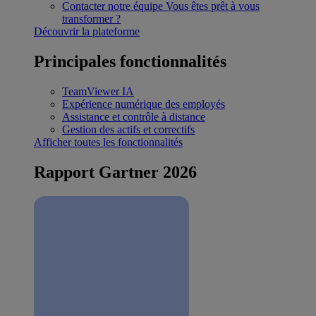
Contacter notre équipe
Vous êtes prêt à vous
transformer ?
Découvrir la plateforme
Principales fonctionnalités
TeamViewer IA
Expérience numérique des employés
Assistance et contrôle à distance
Gestion des actifs et correctifs
Afficher toutes les fonctionnalités
Rapport Gartner 2026