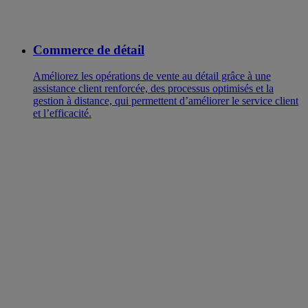
Commerce de détail
Améliorez les opérations de vente au détail grâce à une
assistance client renforcée, des processus optimisés et la
gestion à distance, qui permettent d’améliorer le service client
et l’efficacité.