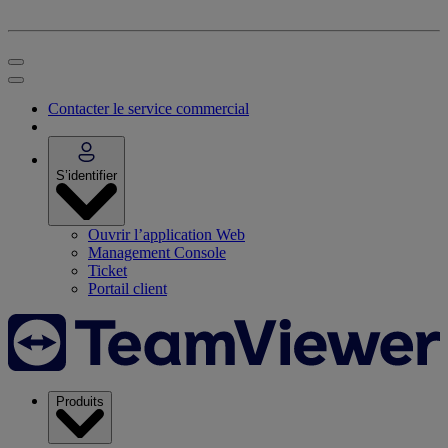
Contacter le service commercial
S’identifier
Ouvrir l’application Web
Management Console
Ticket
Portail client
Produits