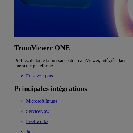
TeamViewer ONE
Profitez de toute la puissance de TeamViewer, intégrée dans
une seule plateforme.
En savoir plus
Principales intégrations
Microsoft Intune
ServiceNow
Freshworks
Jira