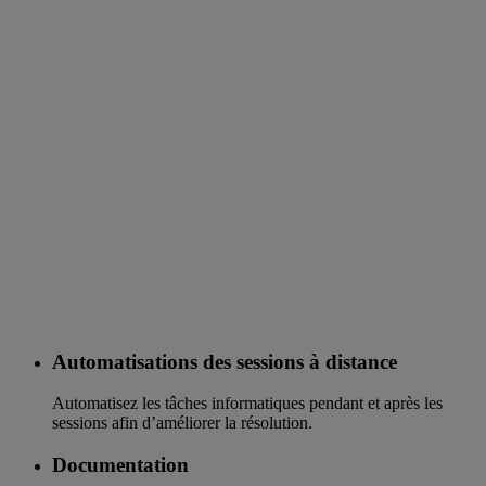
Automatisations des sessions à distance
Automatisez les tâches informatiques pendant et après les
sessions afin d’améliorer la résolution.
Documentation