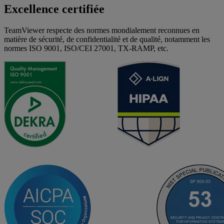
Excellence certifiée
TeamViewer respecte des normes mondialement reconnues en
matière de sécurité, de confidentialité et de qualité, notamment les
normes ISO 9001, ISO/CEI 27001, TX-RAMP, etc.