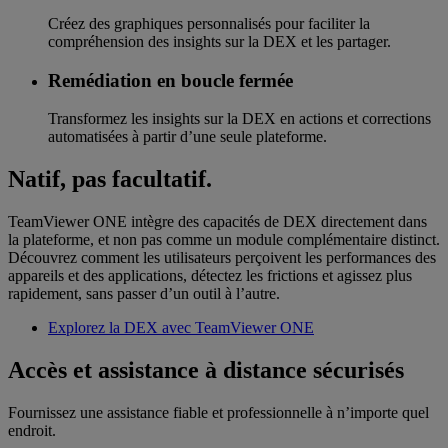
Créez des graphiques personnalisés pour faciliter la
compréhension des insights sur la DEX et les partager.
Remédiation en boucle fermée
Transformez les insights sur la DEX en actions et corrections
automatisées à partir d’une seule plateforme.
Natif, pas facultatif.
TeamViewer ONE intègre des capacités de DEX directement dans
la plateforme, et non pas comme un module complémentaire distinct.
Découvrez comment les utilisateurs perçoivent les performances des
appareils et des applications, détectez les frictions et agissez plus
rapidement, sans passer d’un outil à l’autre.
Explorez la DEX avec TeamViewer ONE
Accès et assistance à distance sécurisés
Fournissez une assistance fiable et professionnelle à n’importe quel
endroit.