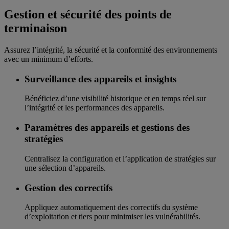
Gestion et sécurité des points de
terminaison
Assurez l’intégrité, la sécurité et la conformité des environnements
avec un minimum d’efforts.
Surveillance des appareils et insights
Bénéficiez d’une visibilité historique et en temps réel sur
l’intégrité et les performances des appareils.
Paramètres des appareils et gestions des
stratégies
Centralisez la configuration et l’application de stratégies sur
une sélection d’appareils.
Gestion des correctifs
Appliquez automatiquement des correctifs du système
d’exploitation et tiers pour minimiser les vulnérabilités.