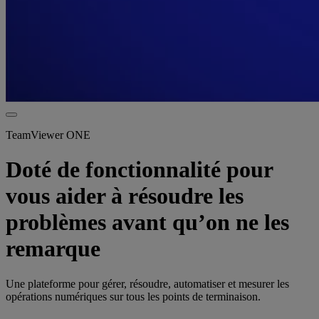
TeamViewer ONE
Doté de fonctionnalité pour
vous aider à résoudre les
problèmes avant qu’on ne les
remarque
Une plateforme pour gérer, résoudre, automatiser et mesurer les
opérations numériques sur tous les points de terminaison.