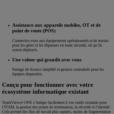
Assistance aux appareils mobiles, OT et de
point de vente (POS)
Connectez-vous aux équipements opérationnels et de terrain
pour les gérer et les dépanner en toute sécurité, où qu’ils
soient déployés.
Une valeur qui grandit avec vous
Partage de licence simplifié et gestion centralisée pour les
équipes dispersées.
Conçu pour fonctionner avec votre
écosystème informatique existant
TeamViewer ONE s’intègre facilement à vos outils existants pour
l’ITSM, la gestion des points de terminaison, la sécurité et l’identité.
Cela permet des flux de travail plus rapides, moins de fragmentation