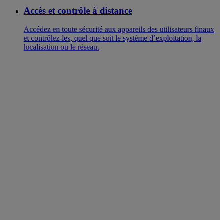
Accès et contrôle à distance
Accédez en toute sécurité aux appareils des utilisateurs finaux
et contrôlez-les, quel que soit le système d’exploitation, la
localisation ou le réseau.