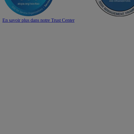
En savoir plus dans notre Trust Center