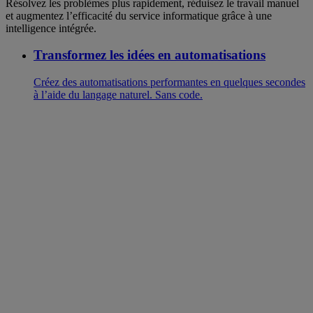
Résolvez les problèmes plus rapidement, réduisez le travail manuel
et augmentez l’efficacité du service informatique grâce à une
intelligence intégrée.
Transformez les idées en automatisations
Créez des automatisations performantes en quelques secondes
à l’aide du langage naturel. Sans code.