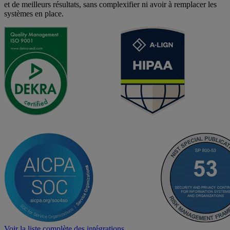
et de meilleurs résultats, sans complexifier ni avoir à remplacer les
systèmes en place.
Voir la liste complète des intégrations