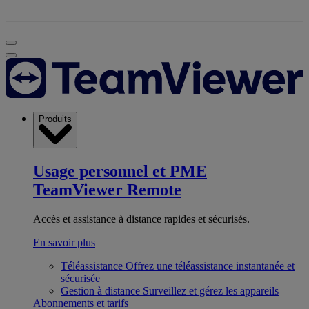
Produits
Usage personnel et PME
TeamViewer Remote
Accès et assistance à distance rapides et sécurisés.
En savoir plus
Téléassistance
Offrez une téléassistance instantanée et
sécurisée
Gestion à distance
Surveillez et gérez les appareils
Abonnements et tarifs