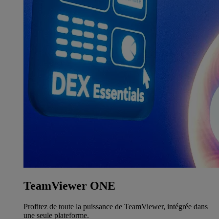
TeamViewer ONE
Profitez de toute la puissance de TeamViewer, intégrée dans
une seule plateforme.