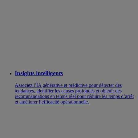
Insights intelligents
Associez l’IA générative et prédictive pour détecter des
tendances, identifier les causes profondes et obtenir des
recommandations en temps réel pour réduire les temps d’arrêt
et améliorer l’efficacité opérationnelle.