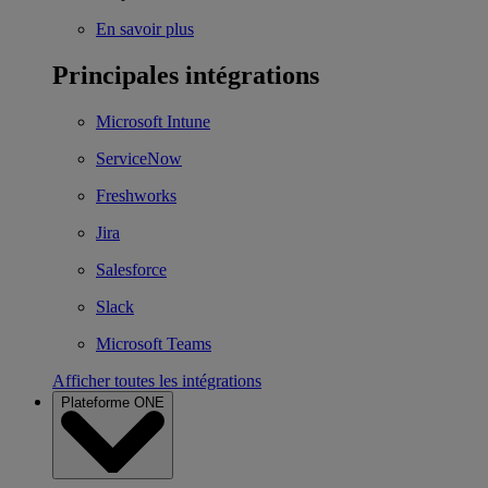
En savoir plus
Principales intégrations
Microsoft Intune
ServiceNow
Freshworks
Jira
Salesforce
Slack
Microsoft Teams
Afficher toutes les intégrations
Plateforme ONE