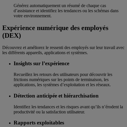
Générez automatiquement un résumé de chaque cas
d’assistance et identifiez les tendances ou les schémas dans
votre environnement.
Expérience numérique des employés
(DEX)
Découvrez et améliorez le ressenti des employés sur leur travail avec
les différents appareils, applications et systèmes.
Insights sur l’expérience
Recueillez les retours des utilisateurs pour découvrir les
frictions numériques sur les points de terminaison, les
applications, les systèmes d’exploitation et les réseaux.
Détection anticipée et hiérarchisation
Identifiez les tendances et les risques avant qu’ils n’érodent la
productivité ou la satisfaction utilisateur.
Rapports exploitables