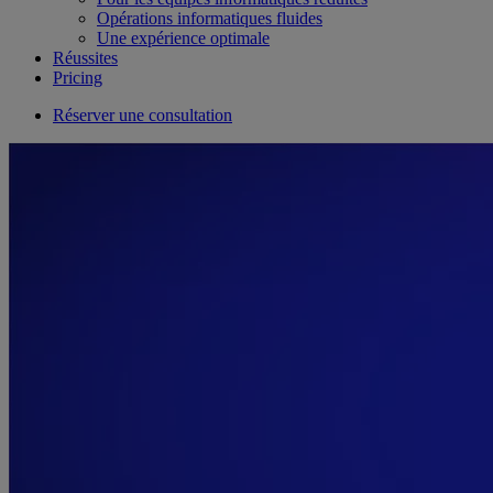
Opérations informatiques fluides
Une expérience optimale
Réussites
Pricing
Réserver une consultation