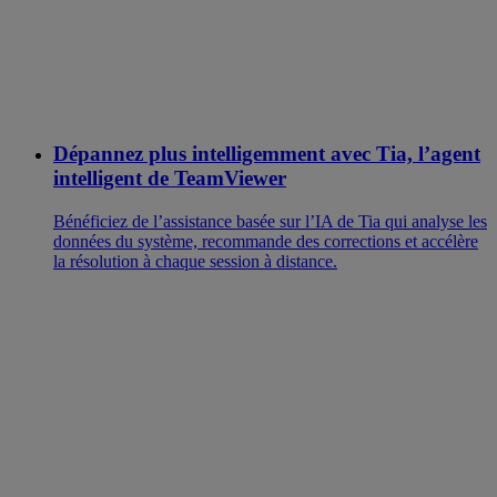
Dépannez plus intelligemment avec Tia, l’agent
intelligent de TeamViewer
Bénéficiez de l’assistance basée sur l’IA de Tia qui analyse les
données du système, recommande des corrections et accélère
la résolution à chaque session à distance.