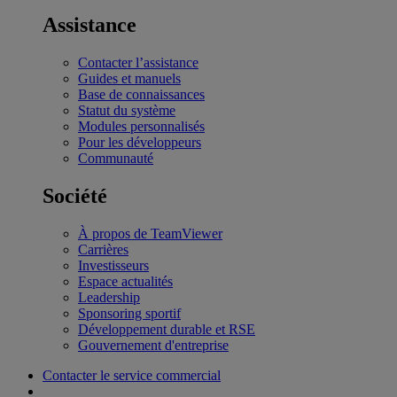
Assistance
Contacter l’assistance
Guides et manuels
Base de connaissances
Statut du système
Modules personnalisés
Pour les développeurs
Communauté
Société
À propos de TeamViewer
Carrières
Investisseurs
Espace actualités
Leadership
Sponsoring sportif
Développement durable et RSE
Gouvernement d'entreprise
Contacter le service commercial