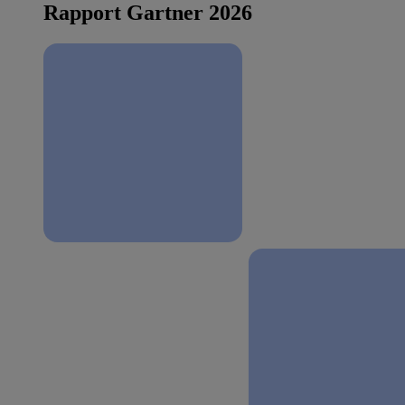
Rapport Gartner 2026