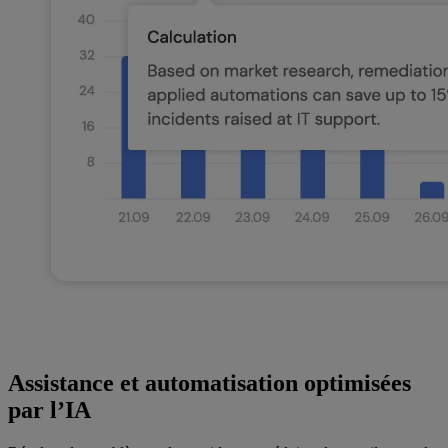
Assistance et automatisation optimisées
par l’IA