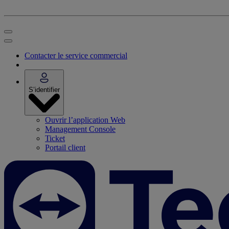
Contacter le service commercial
S’identifier
Ouvrir l’application Web
Management Console
Ticket
Portail client