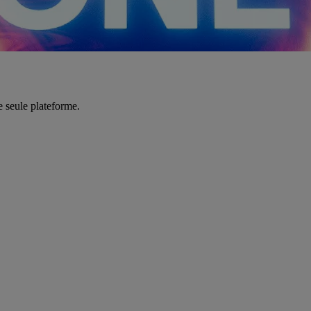
e seule plateforme.