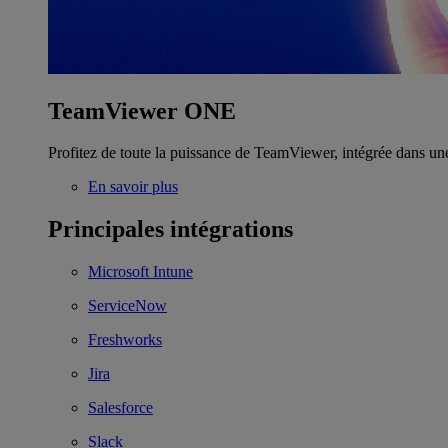
TeamViewer ONE
Profitez de toute la puissance de TeamViewer, intégrée dans un
En savoir plus
Principales intégrations
Microsoft Intune
ServiceNow
Freshworks
Jira
Salesforce
Slack