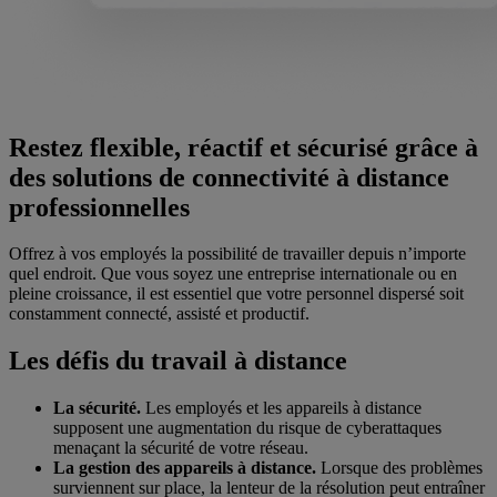
Restez flexible, réactif et sécurisé grâce à
des solutions de connectivité à distance
professionnelles
Offrez à vos employés la possibilité de travailler depuis n’importe
quel endroit. Que vous soyez une entreprise internationale ou en
pleine croissance, il est essentiel que votre personnel dispersé soit
constamment connecté, assisté et productif.
Les défis du travail à distance
La sécurité.
Les employés et les appareils à distance
supposent une augmentation du risque de cyberattaques
menaçant la sécurité de votre réseau.
La gestion des appareils à distance.
Lorsque des problèmes
surviennent sur place, la lenteur de la résolution peut entraîner