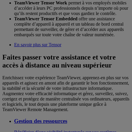
TeamViewer Tensor Work
permet à vos employés mobiles
d’accéder à leurs PC professionnels depuis n’importe où pour
qu’ils restent productifs et que vous gardiez le contrôle.
TeamViewer Tensor Embedded
offre une assistance
complète d’appareil à appareil et un tableau de bord central
permettant de surveiller, de gérer et d’accéder aux appareils
embarqués sur toute votre chaîne de valeur numérisée.
En savoir plus sur Tensor
Faites passer votre assistance et votre
accès à distance au niveau supérieur
Enrichissez votre expérience TeamViewer, apprenez-en plus sur vos
appareils et agissez en amont afin de garantir le bon fonctionnement,
la stabilité et la sécurité de votre infrastructure informatique.
Augmentez votre efficacité informatique et gérez, surveillez, suivez,
corrigez et protégez de manière centralisée vos ordinateurs, appareils
et logiciels, le tout depuis une plateforme unique grâce à
TeamViewer Remote Management.
Gestion des ressources