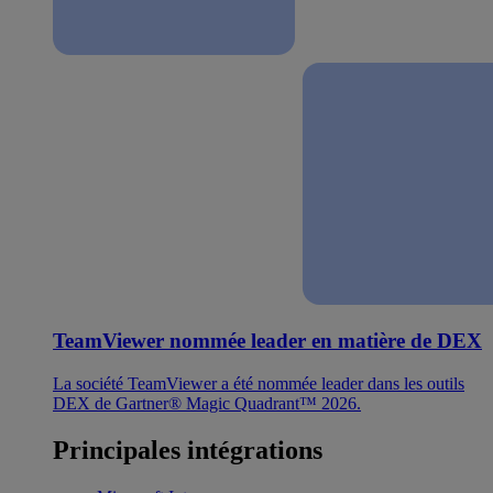
TeamViewer nommée leader en matière de DEX
La société TeamViewer a été nommée leader dans les outils
DEX de Gartner® Magic Quadrant™ 2026.
Principales intégrations