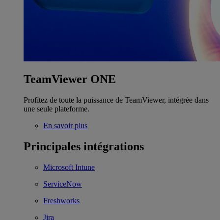
TeamViewer ONE
Profitez de toute la puissance de TeamViewer, intégrée dans
une seule plateforme.
En savoir plus
Principales intégrations
Microsoft Intune
ServiceNow
Freshworks
Jira