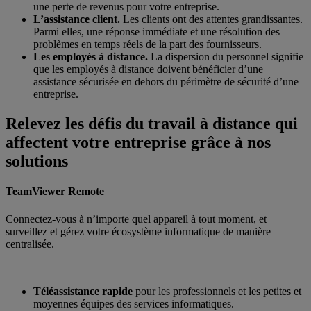
une perte de revenus pour votre entreprise.
L’assistance client.
Les clients ont des attentes grandissantes.
Parmi elles, une réponse immédiate et une résolution des
problèmes en temps réels de la part des fournisseurs.
Les employés à distance.
La dispersion du personnel signifie
que les employés à distance doivent bénéficier d’une
assistance sécurisée en dehors du périmètre de sécurité d’une
entreprise.
Relevez les défis du travail à distance qui
affectent votre entreprise grâce à nos
solutions
TeamViewer Remote
Connectez-vous à n’importe quel appareil à tout moment, et
surveillez et gérez votre écosystème informatique de manière
centralisée.
Téléassistance rapide
pour les professionnels et les petites et
moyennes équipes des services informatiques.