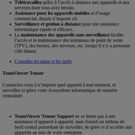
Télétravaillez
grâce à l’accès à distance aux appareils et aux
serveurs dont vous avez besoin.
Assistance pour les appareils mobiles
et d’usage
commercial, depuis n’importe où.
Surveillance et gestion à distance
pour une assistance
informatique rapide et efficace.
La
maintenance des appareils sans surveillance
facilite
l’accès et la maintenance des terminaux de point de vente
(TPV), des bornes, des serveurs, etc. lorsqu’il n’y a personne
côté distant.
Consulter les plans et les tarifs
TeamViewer Tensor
Connectez-vous à n’importe quel appareil à tout moment, et
surveillez et gérez votre écosystème informatique de manière
centralisée.
TeamViewer Tensor Support
ne se limite pas à une
assistance d’appareil à appareil, mais fournit un tableau de
bord central permettant de surveiller, de gérer et d’accéder aux
appareils au sein de votre entreprise.