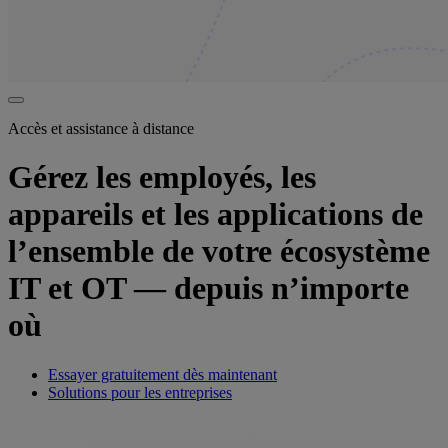
Accès et assistance à distance
Gérez les employés, les
appareils et les applications de
l’ensemble de votre écosystème
IT et OT — depuis n’importe
où
Essayer gratuitement dès maintenant
Solutions pour les entreprises