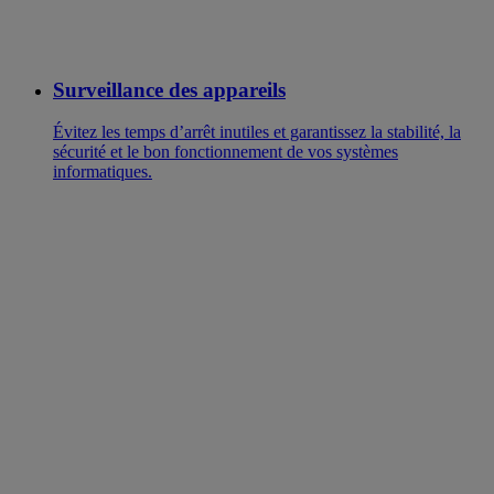
Surveillance des appareils
Évitez les temps d’arrêt inutiles et garantissez la stabilité, la
sécurité et le bon fonctionnement de vos systèmes
informatiques.