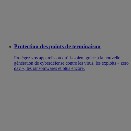
Protection des points de terminaison
Protégez vos appareils où qu’ils soient grâce à la nouvelle
génération de cyberdéfense contre les virus, les exploits « zero
day », les ransomwares et plus encore.