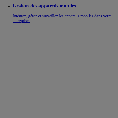
Gestion des appareils mobiles
Intégrez, gérez et surveillez les appareils mobiles dans votre
entreprise.