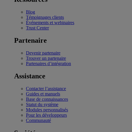
Blog
Témoignages clients
Événements et webinaires
Trust Center
Partenaire
Devenir partenaire
Trouver un partenaire
Partenaires d’intégration
Assistance
Contacter l’assistance
Guides et manuels
Base de connaissances
Statut du système
Modules personnalisés
Pour les développeurs
Communauté