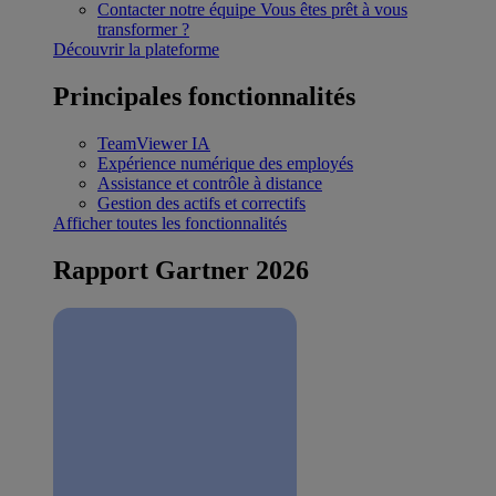
Contacter notre équipe
Vous êtes prêt à vous
transformer ?
Découvrir la plateforme
Principales fonctionnalités
TeamViewer IA
Expérience numérique des employés
Assistance et contrôle à distance
Gestion des actifs et correctifs
Afficher toutes les fonctionnalités
Rapport Gartner 2026