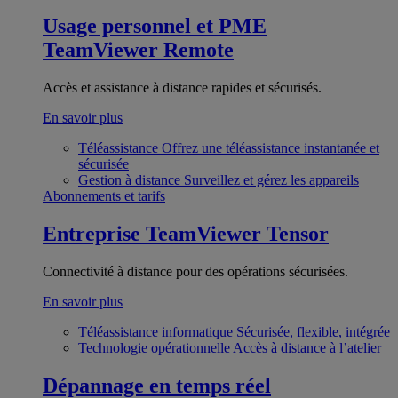
Usage personnel et PME
TeamViewer Remote
Accès et assistance à distance rapides et sécurisés.
En savoir plus
Téléassistance
Offrez une téléassistance instantanée et
sécurisée
Gestion à distance
Surveillez et gérez les appareils
Abonnements et tarifs
Entreprise
TeamViewer Tensor
Connectivité à distance pour des opérations sécurisées.
En savoir plus
Téléassistance informatique
Sécurisée, flexible, intégrée
Technologie opérationnelle
Accès à distance à l’atelier
Dépannage en temps réel