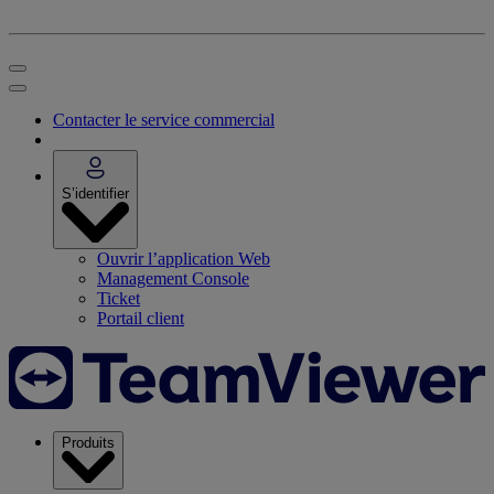
Contacter le service commercial
S’identifier
Ouvrir l’application Web
Management Console
Ticket
Portail client
Produits