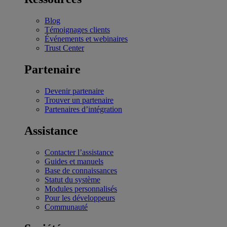
Blog
Témoignages clients
Événements et webinaires
Trust Center
Partenaire
Devenir partenaire
Trouver un partenaire
Partenaires d’intégration
Assistance
Contacter l’assistance
Guides et manuels
Base de connaissances
Statut du système
Modules personnalisés
Pour les développeurs
Communauté