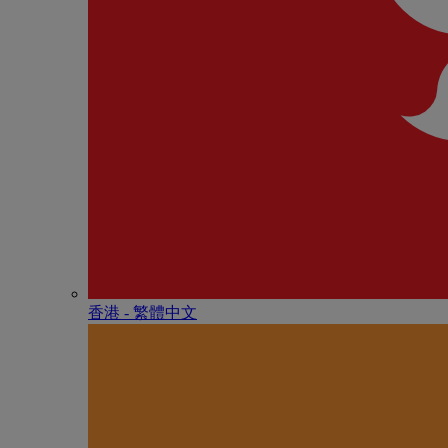
香港 - 繁體中文