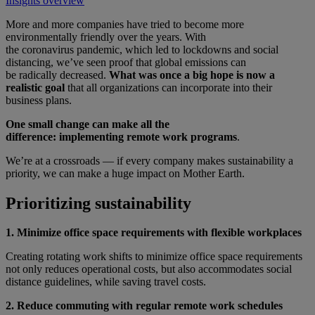
Insights overview
More and more companies have tried to become more
environmentally friendly over the years. With
the coronavirus pandemic, which led to lockdowns and social
distancing, we’ve seen proof that global emissions can
be radically decreased.
What was once a big hope is now a
realistic goal
that all organizations can incorporate into their
business plans.
One small change can make all the
difference: implementing remote work programs
.
We’re at a crossroads — if every company makes sustainability a
priority, we can make a huge impact on Mother Earth.
Prioritizing sustainability
1. Minimize office space requirements with flexible workplaces
Creating rotating work shifts to minimize office space requirements
not only reduces operational costs, but also accommodates social
distance guidelines, while saving travel costs.
2. Reduce commuting with regular remote work schedules