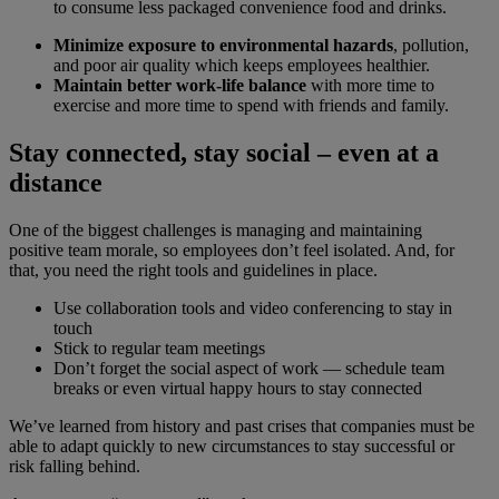
to consume less packaged convenience food and drinks.
Minimize exposure to environmental hazards
, pollution,
and poor air quality which keeps employees healthier.
Maintain better work-life balance
with more time to
exercise and more time to spend with friends and family.
Stay connected, stay social – even at a
distance
One of the biggest challenges is managing and maintaining
positive team morale, so employees don’t feel isolated. And, for
that, you need the right tools and guidelines in place.
Use collaboration tools and video conferencing to stay in
touch
Stick to regular team meetings
Don’t forget the social aspect of work — schedule team
breaks or even virtual happy hours to stay connected
We’ve learned from history and past crises that companies must be
able to adapt quickly to new circumstances to stay successful or
risk falling behind.