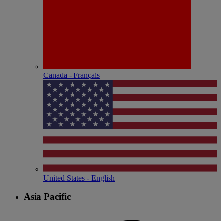
Canada - Français
United States - English
Asia Pacific