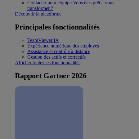
Contacter notre équipe
Vous êtes prêt à vous
transformer ?
Découvrir la plateforme
Principales fonctionnalités
TeamViewer IA
Expérience numérique des employés
Assistance et contrôle à distance
Gestion des actifs et correctifs
Afficher toutes les fonctionnalités
Rapport Gartner 2026