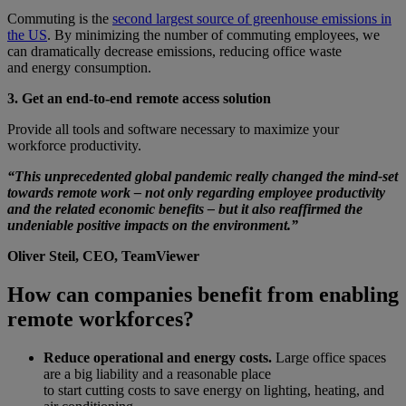
Commuting is the
second largest source of greenhouse emissions in
the US
. By minimizing the number of commuting employees, we
can dramatically decrease emissions, reducing office waste
and energy consumption.
3. Get an end-to-end remote access solution
Provide all tools and software necessary to maximize your
workforce productivity.
“This unprecedented global pandemic really changed the mind-set
towards remote work – not only regarding employee productivity
and the related economic benefits – but it also reaffirmed the
undeniable positive impacts on the environment.”
Oliver Steil, CEO, TeamViewer
How can companies benefit from enabling
remote workforces?
Reduce operational and energy costs.
Large office spaces
are a big liability and a reasonable place
to start cutting costs to save energy on lighting, heating, and