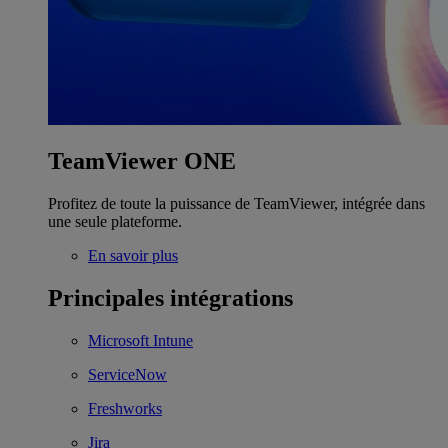
TeamViewer ONE
Profitez de toute la puissance de TeamViewer, intégrée dans
une seule plateforme.
En savoir plus
Principales intégrations
Microsoft Intune
ServiceNow
Freshworks
Jira