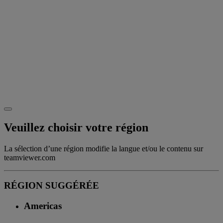
Veuillez choisir votre région
La sélection d’une région modifie la langue et/ou le contenu sur
teamviewer.com
RÉGION SUGGÉRÉE
Americas