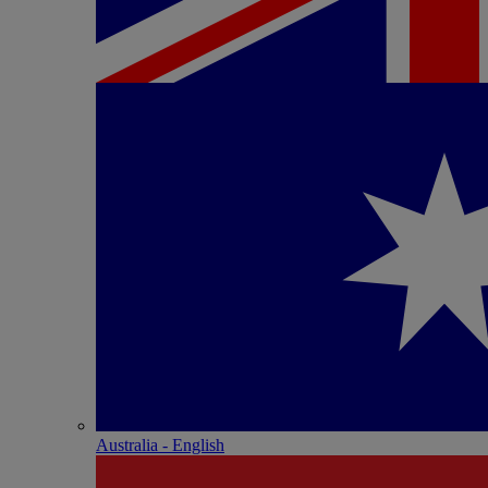
Australia - English