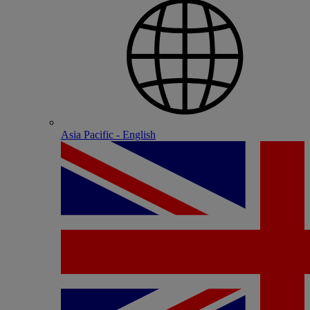
Asia Pacific - English