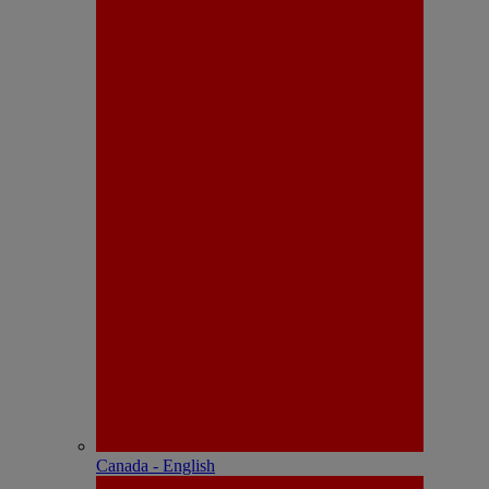
Canada - English