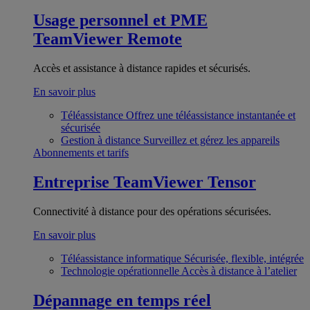
Usage personnel et PME
TeamViewer Remote
Accès et assistance à distance rapides et sécurisés.
En savoir plus
Téléassistance
Offrez une téléassistance instantanée et
sécurisée
Gestion à distance
Surveillez et gérez les appareils
Abonnements et tarifs
Entreprise
TeamViewer Tensor
Connectivité à distance pour des opérations sécurisées.
En savoir plus
Téléassistance informatique
Sécurisée, flexible, intégrée
Technologie opérationnelle
Accès à distance à l’atelier
Dépannage en temps réel