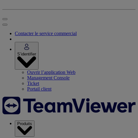
Contacter le service commercial
S’identifier
Ouvrir l’application Web
Management Console
Ticket
Portail client
Produits