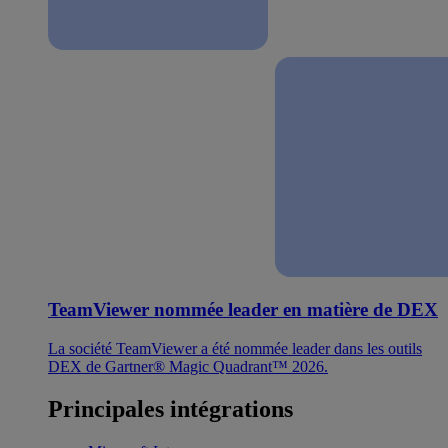
TeamViewer nommée leader en matière de DEX
La société TeamViewer a été nommée leader dans les outils
DEX de Gartner® Magic Quadrant™ 2026.
Principales intégrations