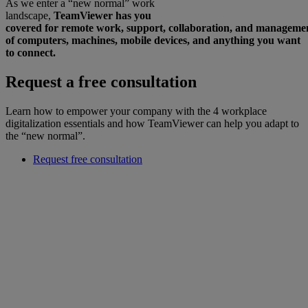
As we enter a “new normal” work
landscape,
TeamViewer has you
covered for remote work, support, collaboration, and manageme
of computers, machines, mobile devices, and anything you want
to connect.
Request a free consultation
Learn how to empower your company with the 4 workplace
digitalization essentials and how TeamViewer can help you adapt to
the “new normal”.
Request free consultation