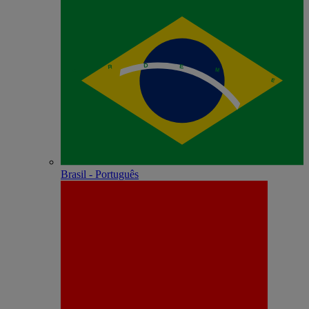
Brasil - Português