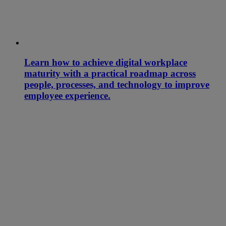
Learn how to achieve digital workplace
maturity with a practical roadmap across
people, processes, and technology to improve
employee experience.