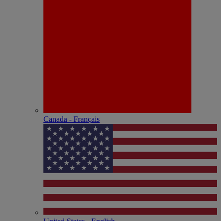
Canada - Français