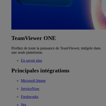
TeamViewer ONE
Profitez de toute la puissance de TeamViewer, intégrée dans
une seule plateforme.
En savoir plus
Principales intégrations
Microsoft Intune
ServiceNow
Freshworks
Jira