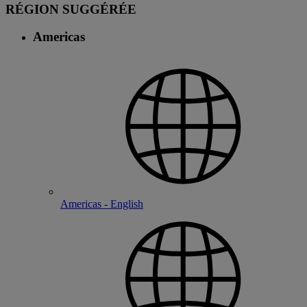
RÉGION SUGGÉRÉE
Americas
Americas - English