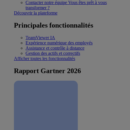
Contacter notre équipe
Vous êtes prêt à vous
transformer ?
Découvrir la plateforme
Principales fonctionnalités
TeamViewer IA
Expérience numérique des employés
Assistance et contrôle à distance
Gestion des actifs et correctifs
Afficher toutes les fonctionnalités
Rapport Gartner 2026