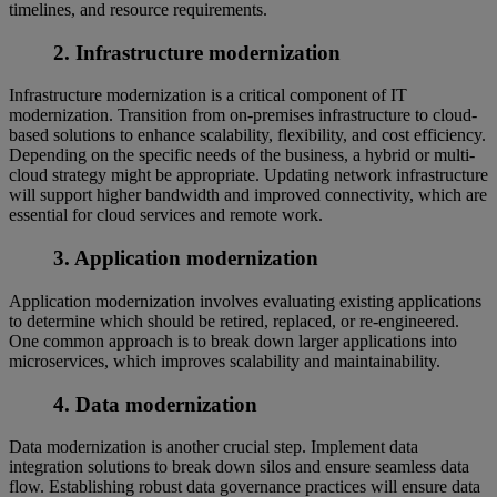
timelines, and resource requirements.
2. Infrastructure modernization
Infrastructure modernization is a critical component of IT
modernization. Transition from on-premises infrastructure to cloud-
based solutions to enhance scalability, flexibility, and cost efficiency.
Depending on the specific needs of the business, a hybrid or multi-
cloud strategy might be appropriate. Updating network infrastructure
will support higher bandwidth and improved connectivity, which are
essential for cloud services and remote work.
3. Application modernization
Application modernization involves evaluating existing applications
to determine which should be retired, replaced, or re-engineered.
One common approach is to break down larger applications into
microservices, which improves scalability and maintainability.
4. Data modernization
Data modernization is another crucial step. Implement data
integration solutions to break down silos and ensure seamless data
flow. Establishing robust data governance practices will ensure data