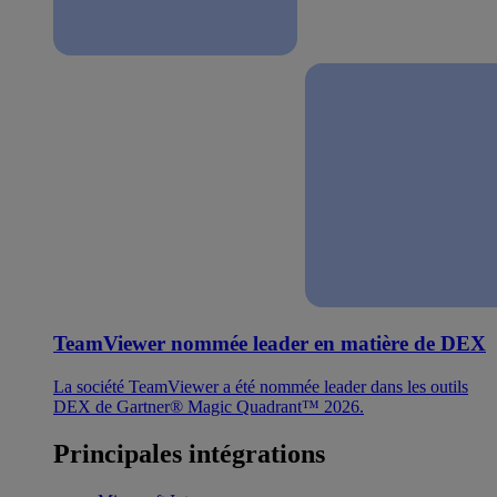
TeamViewer nommée leader en matière de DEX
La société TeamViewer a été nommée leader dans les outils
DEX de Gartner® Magic Quadrant™ 2026.
Principales intégrations