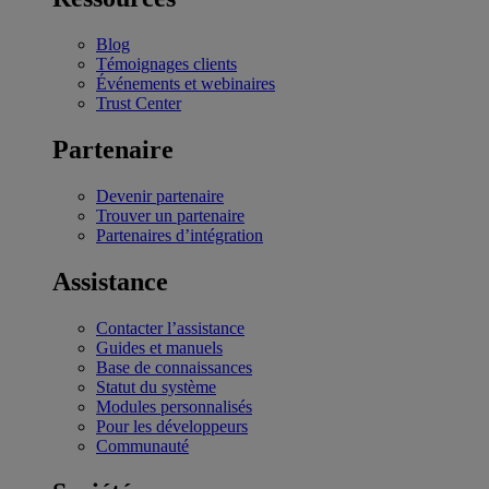
Blog
Témoignages clients
Événements et webinaires
Trust Center
Partenaire
Devenir partenaire
Trouver un partenaire
Partenaires d’intégration
Assistance
Contacter l’assistance
Guides et manuels
Base de connaissances
Statut du système
Modules personnalisés
Pour les développeurs
Communauté