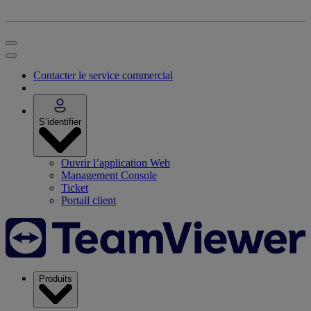
Contacter le service commercial
S’identifier
Ouvrir l’application Web
Management Console
Ticket
Portail client
Produits