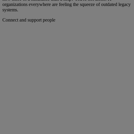
organizations everywhere are feeling the squeeze of outdated legacy
systems.
Connect and support people