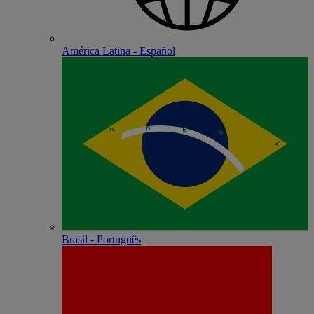
América Latina - Español
Brasil - Português