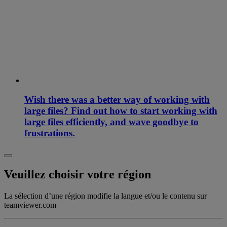
Wish there was a better way of working with
large files? Find out how to start working with
large files efficiently, and wave goodbye to
frustrations.
Veuillez choisir votre région
La sélection d’une région modifie la langue et/ou le contenu sur
teamviewer.com