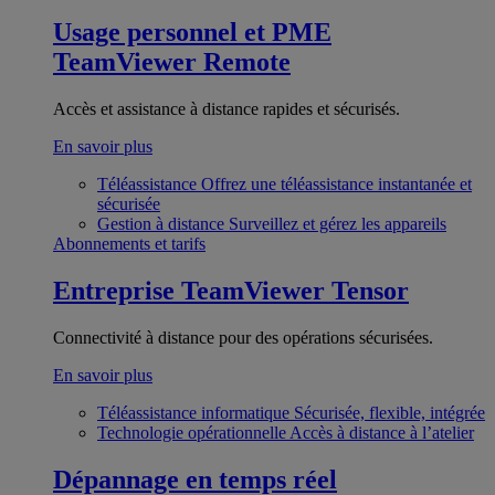
Usage personnel et PME
TeamViewer Remote
Accès et assistance à distance rapides et sécurisés.
En savoir plus
Téléassistance
Offrez une téléassistance instantanée et
sécurisée
Gestion à distance
Surveillez et gérez les appareils
Abonnements et tarifs
Entreprise
TeamViewer Tensor
Connectivité à distance pour des opérations sécurisées.
En savoir plus
Téléassistance informatique
Sécurisée, flexible, intégrée
Technologie opérationnelle
Accès à distance à l’atelier
Dépannage en temps réel