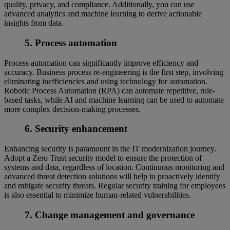
quality, privacy, and compliance. Additionally, you can use
advanced analytics and machine learning to derive actionable
insights from data.
5. Process automation
Process automation can significantly improve efficiency and
accuracy. Business process re-engineering is the first step, involving
eliminating inefficiencies and using technology for automation.
Robotic Process Automation (RPA) can automate repetitive, rule-
based tasks, while AI and machine learning can be used to automate
more complex decision-making processes.
6. Security enhancement
Enhancing security is paramount in the IT modernization journey.
Adopt a Zero Trust security model to ensure the protection of
systems and data, regardless of location. Continuous monitoring and
advanced threat detection solutions will help to proactively identify
and mitigate security threats. Regular security training for employees
is also essential to minimize human-related vulnerabilities.
7. Change management and governance