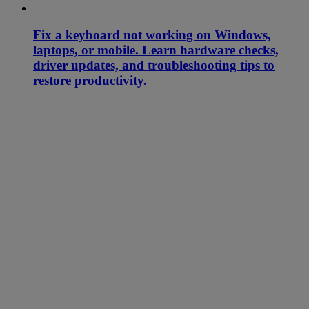
Fix a keyboard not working on Windows,
laptops, or mobile. Learn hardware checks,
driver updates, and troubleshooting tips to
restore productivity.