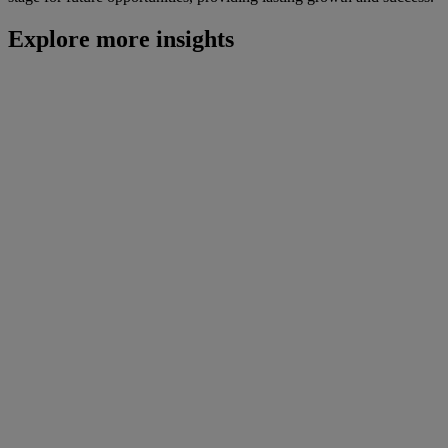
Explore more insights