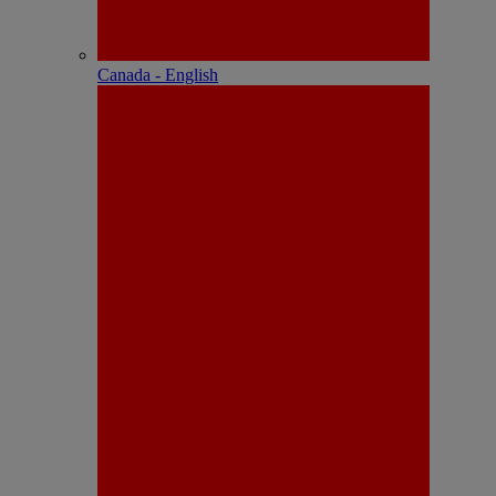
Canada - English