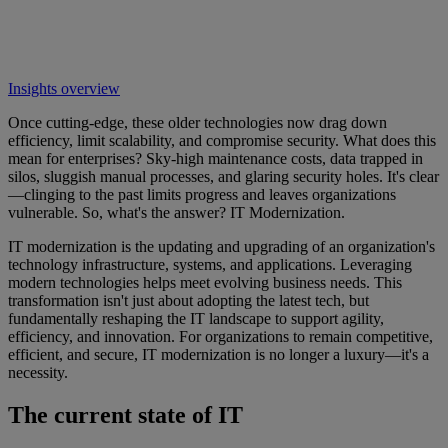
Insights overview
Once cutting-edge, these older technologies now drag down
efficiency, limit scalability, and compromise security. What does this
mean for enterprises? Sky-high maintenance costs, data trapped in
silos, sluggish manual processes, and glaring security holes. It's clear
—clinging to the past limits progress and leaves organizations
vulnerable. So, what's the answer? IT Modernization.
IT modernization is the updating and upgrading of an organization's
technology infrastructure, systems, and applications. Leveraging
modern technologies helps meet evolving business needs. This
transformation isn't just about adopting the latest tech, but
fundamentally reshaping the IT landscape to support agility,
efficiency, and innovation. For organizations to remain competitive,
efficient, and secure, IT modernization is no longer a luxury—it's a
necessity.
The current state of IT