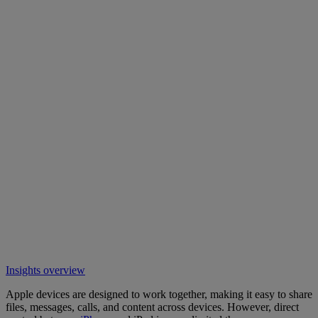
Insights overview
Apple devices are designed to work together, making it easy to share
files, messages, calls, and content across devices. However, direct