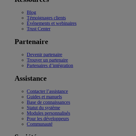
Blog
Témoignages clients
Événements et webinaires
Trust Center
Partenaire
Devenir partenaire
Trouver un partenaire
Partenaires d’intégration
Assistance
Contacter l’assistance
Guides et manuels
Base de connaissances
Statut du système
Modules personnalisés
Pour les développeurs
Communauté