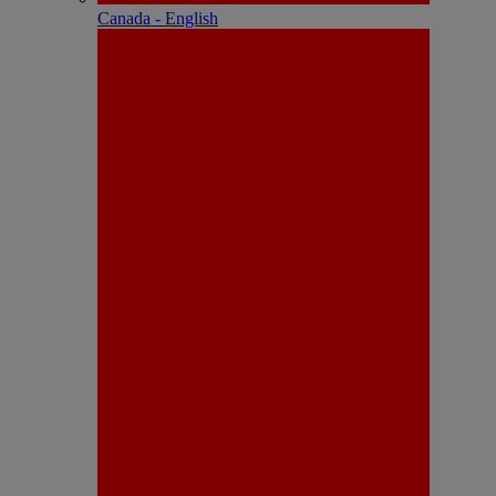
Canada - English