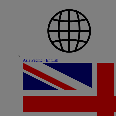
Asia Pacific - English