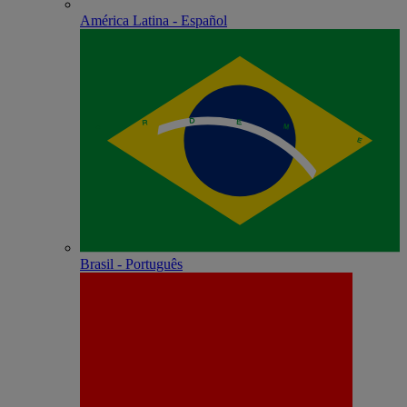
América Latina - Español
Brasil - Português