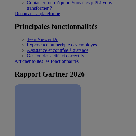
Contacter notre équipe
Vous êtes prêt à vous
transformer ?
Découvrir la plateforme
Principales fonctionnalités
TeamViewer IA
Expérience numérique des employés
Assistance et contrôle à distance
Gestion des actifs et correctifs
Afficher toutes les fonctionnalités
Rapport Gartner 2026