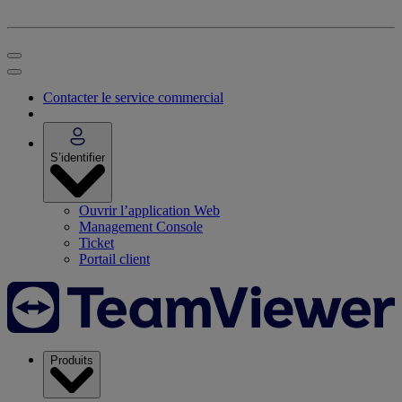
Contacter le service commercial
S’identifier
Ouvrir l’application Web
Management Console
Ticket
Portail client
Produits