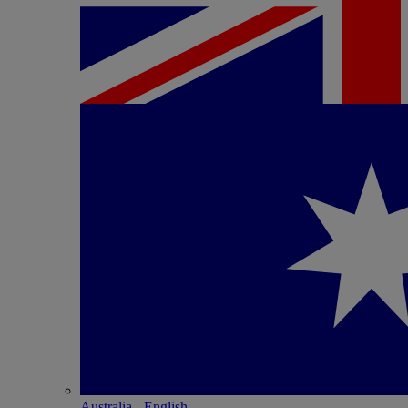
Australia - English