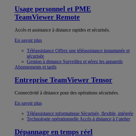
Usage personnel et PME
TeamViewer Remote
Accès et assistance à distance rapides et sécurisés.
En savoir plus
Téléassistance
Offrez une téléassistance instantanée et
sécurisée
Gestion à distance
Surveillez et gérez les appareils
Abonnements et tarifs
Entreprise
TeamViewer Tensor
Connectivité à distance pour des opérations sécurisées.
En savoir plus
Téléassistance informatique
Sécurisée, flexible, intégrée
Technologie opérationnelle
Accès à distance à l’atelier
Dépannage en temps réel