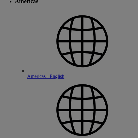
Americas
Americas - English