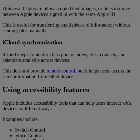
Universal Clipboard allows copied text, images, or links to move
between Apple devices signed in with the same Apple ID.
This is useful for transferring small pieces of information without
sending files manually.
iCloud synchronization
iCloud keeps content such as photos, notes, files, contacts, and
calendars available across devices.
This does not provide
remote control
, but it helps users access the
same information from either device.
Using accessibility features
Apple includes accessibility tools that can help users interact with
devices in different ways.
Examples include:
Switch Control
Voice Control