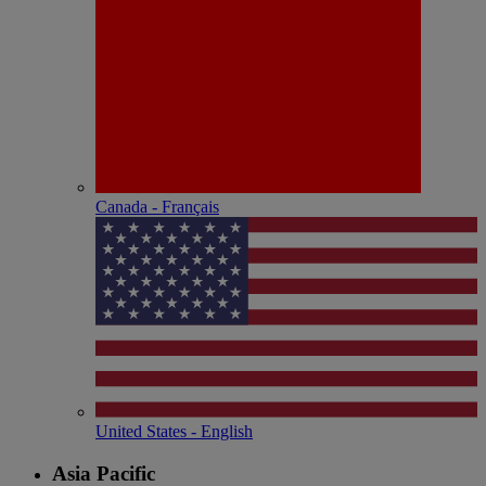
Canada - Français
United States - English
Asia Pacific