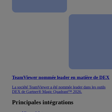
TeamViewer nommée leader en matière de DEX
La société TeamViewer a été nommée leader dans les outils
DEX de Gartner® Magic Quadrant™ 2026.
Principales intégrations