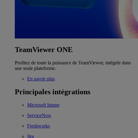
TeamViewer ONE
Profitez de toute la puissance de TeamViewer, intégrée dans
une seule plateforme.
En savoir plus
Principales intégrations
Microsoft Intune
ServiceNow
Freshworks
Jira