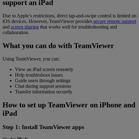
support an iPad
Due to Apple’s restrictions, direct tap-and-swipe control is limited on
iOS devices. However, TeamViewer provides
secure remote support
and
screen sharing
that works well for troubleshooting and
collaboration.
What you can do with TeamViewer
Using TeamViewer, you can:
View an iPad screen remotely
Help troubleshoot issues
Guide users through settings
Chat during support sessions
Transfer information securely
How to set up TeamViewer on iPhone and
iPad
Step 1: Install TeamViewer apps