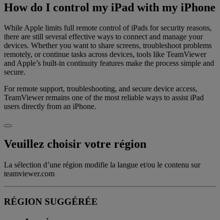
How do I control my iPad with my iPhone
While Apple limits full remote control of iPads for security reasons,
there are still several effective ways to connect and manage your
devices. Whether you want to share screens, troubleshoot problems
remotely, or continue tasks across devices, tools like TeamViewer
and Apple’s built-in continuity features make the process simple and
secure.
For remote support, troubleshooting, and secure device access,
TeamViewer remains one of the most reliable ways to assist iPad
users directly from an iPhone.
Veuillez choisir votre région
La sélection d’une région modifie la langue et/ou le contenu sur
teamviewer.com
RÉGION SUGGÉRÉE