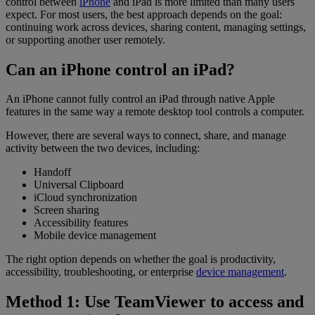
control between
iPhone
and iPad is more limited than many users
expect. For most users, the best approach depends on the goal:
continuing work across devices, sharing content, managing settings,
or supporting another user remotely.
Can an iPhone control an iPad?
An iPhone cannot fully control an iPad through native Apple
features in the same way a remote desktop tool controls a computer.
However, there are several ways to connect, share, and manage
activity between the two devices, including:
Handoff
Universal Clipboard
iCloud synchronization
Screen sharing
Accessibility features
Mobile device management
The right option depends on whether the goal is productivity,
accessibility, troubleshooting, or enterprise
device management
.
Method 1: Use TeamViewer to access and