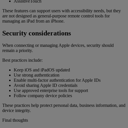
AssistiveTouch
These features can support users with accessibility needs, but they
are not designed as general-purpose remote control tools for
managing an iPad from an iPhone.
Security considerations
When connecting or managing Apple devices, security should
remain a priority.
Best practices include:
Keep iOS and iPadOS updated
Use strong authentication
Enable multi-factor authentication for Apple IDs
Avoid sharing Apple ID credentials
Use approved enterprise tools for support
Follow company device policies
These practices help protect personal data, business information, and
device integrity.
Final thoughts