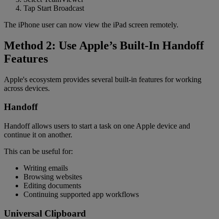
Tap Start Broadcast
The iPhone user can now view the iPad screen remotely.
Method 2: Use Apple’s Built-In Handoff
Features
Apple's ecosystem provides several built-in features for working
across devices.
Handoff
Handoff allows users to start a task on one Apple device and
continue it on another.
This can be useful for:
Writing emails
Browsing websites
Editing documents
Continuing supported app workflows
Universal Clipboard