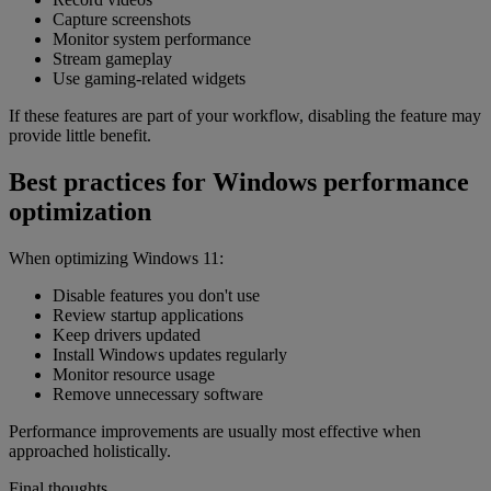
Capture screenshots
Monitor system performance
Stream gameplay
Use gaming-related widgets
If these features are part of your workflow, disabling the feature may
provide little benefit.
Best practices for Windows performance
optimization
When optimizing Windows 11:
Disable features you don't use
Review startup applications
Keep drivers updated
Install Windows updates regularly
Monitor resource usage
Remove unnecessary software
Performance improvements are usually most effective when
approached holistically.
Final thoughts