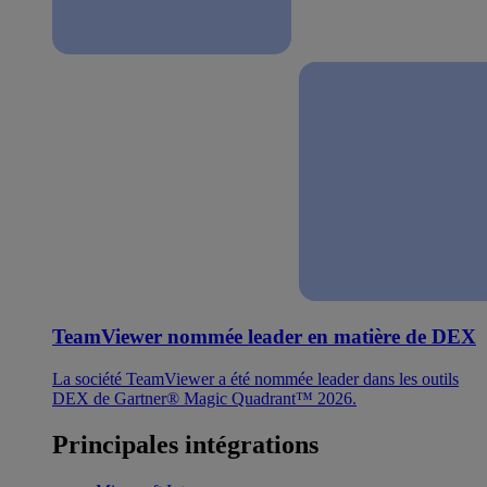
TeamViewer nommée leader en matière de DEX
La société TeamViewer a été nommée leader dans les outils
DEX de Gartner® Magic Quadrant™ 2026.
Principales intégrations