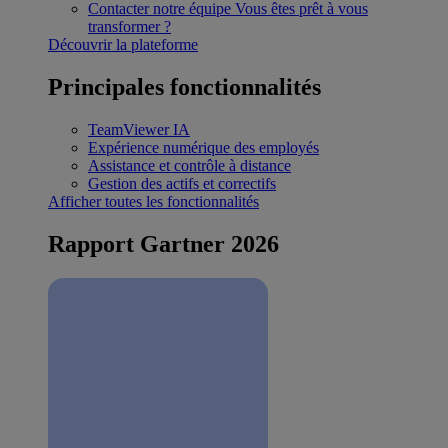
Contacter notre équipe
Vous êtes prêt à vous
transformer ?
Découvrir la plateforme
Principales fonctionnalités
TeamViewer IA
Expérience numérique des employés
Assistance et contrôle à distance
Gestion des actifs et correctifs
Afficher toutes les fonctionnalités
Rapport Gartner 2026