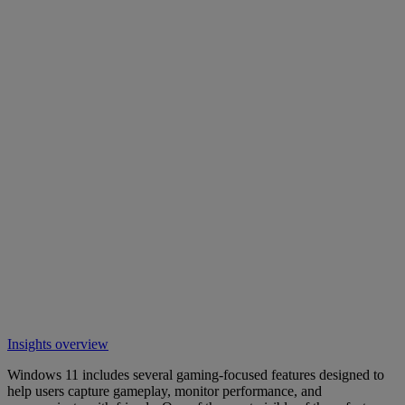
Insights overview
Windows 11 includes several gaming-focused features designed to
help users capture gameplay, monitor performance, and