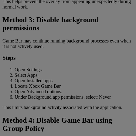
This helps prevent the overlay from appearing unexpectedly during
normal work.
Method 3: Disable background
permissions
Game Bar may continue running background processes even when
it is not actively used.
Steps
Open Settings.
Select Apps.
Open Installed apps.
Locate Xbox Game Bar.
Open Advanced options.
Under Background app permissions, select: Never
This limits background activity associated with the application.
Method 4: Disable Game Bar using
Group Policy