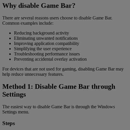
Why disable Game Bar?
There are several reasons users choose to disable Game Bar.
Common examples include:
Reducing background activity
Eliminating unwanted notifications
Improving application compatibility
Simplifying the user experience
Troubleshooting performance issues
Preventing accidental overlay activation
For devices that are not used for gaming, disabling Game Bar may
help reduce unnecessary features.
Method 1: Disable Game Bar through
Settings
The easiest way to disable Game Bar is through the Windows
Settings menu.
Steps