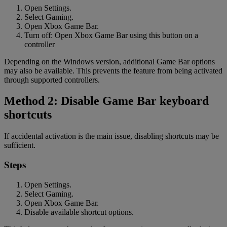
Open Settings.
Select Gaming.
Open Xbox Game Bar.
Turn off: Open Xbox Game Bar using this button on a
controller
Depending on the Windows version, additional Game Bar options
may also be available. This prevents the feature from being activated
through supported controllers.
Method 2: Disable Game Bar keyboard
shortcuts
If accidental activation is the main issue, disabling shortcuts may be
sufficient.
Steps
Open Settings.
Select Gaming.
Open Xbox Game Bar.
Disable available shortcut options.