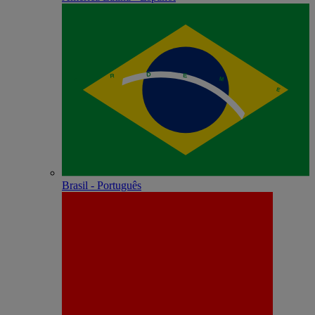
Brasil - Português