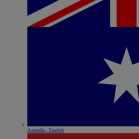
Australia - English