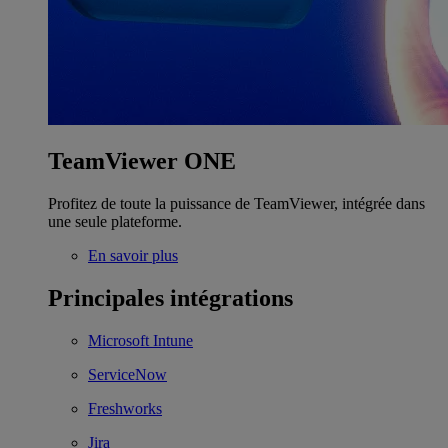
TeamViewer ONE
Profitez de toute la puissance de TeamViewer, intégrée dans
une seule plateforme.
En savoir plus
Principales intégrations
Microsoft Intune
ServiceNow
Freshworks
Jira