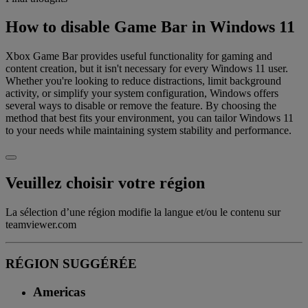
How to disable Game Bar in Windows 11
Xbox Game Bar provides useful functionality for gaming and
content creation, but it isn't necessary for every Windows 11 user.
Whether you're looking to reduce distractions, limit background
activity, or simplify your system configuration, Windows offers
several ways to disable or remove the feature. By choosing the
method that best fits your environment, you can tailor Windows 11
to your needs while maintaining system stability and performance.
Veuillez choisir votre région
La sélection d’une région modifie la langue et/ou le contenu sur
teamviewer.com
RÉGION SUGGÉRÉE
Americas