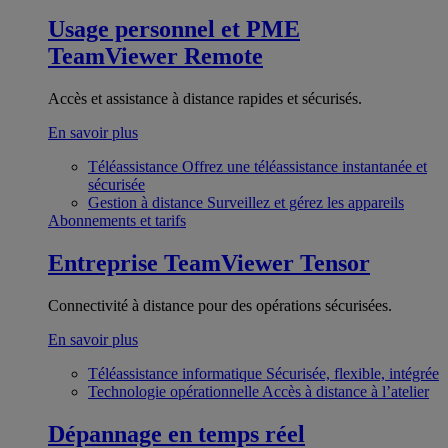
Usage personnel et PME
TeamViewer Remote
Accès et assistance à distance rapides et sécurisés.
En savoir plus
Téléassistance
Offrez une téléassistance instantanée et
sécurisée
Gestion à distance
Surveillez et gérez les appareils
Abonnements et tarifs
Entreprise
TeamViewer Tensor
Connectivité à distance pour des opérations sécurisées.
En savoir plus
Téléassistance informatique
Sécurisée, flexible, intégrée
Technologie opérationnelle
Accès à distance à l’atelier
Dépannage en temps réel