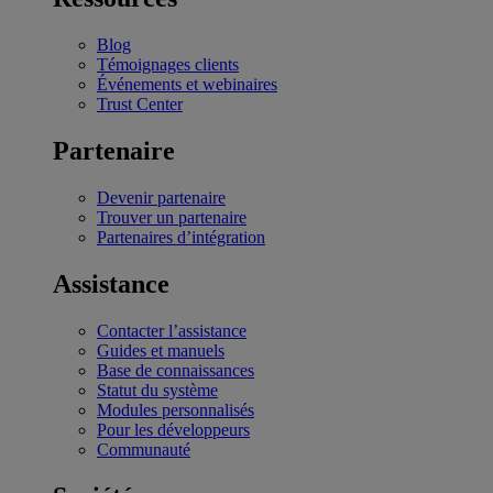
Blog
Témoignages clients
Événements et webinaires
Trust Center
Partenaire
Devenir partenaire
Trouver un partenaire
Partenaires d’intégration
Assistance
Contacter l’assistance
Guides et manuels
Base de connaissances
Statut du système
Modules personnalisés
Pour les développeurs
Communauté