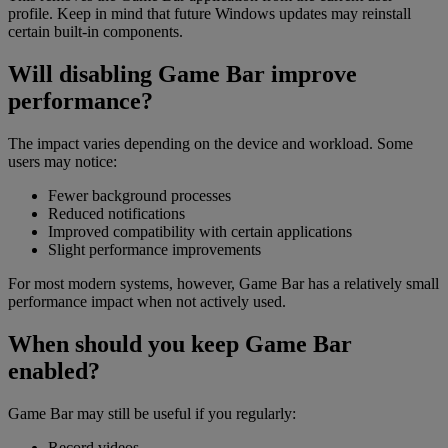
profile. Keep in mind that future Windows updates may reinstall
certain built-in components.
Will disabling Game Bar improve
performance?
The impact varies depending on the device and workload. Some
users may notice:
Fewer background processes
Reduced notifications
Improved compatibility with certain applications
Slight performance improvements
For most modern systems, however, Game Bar has a relatively small
performance impact when not actively used.
When should you keep Game Bar
enabled?
Game Bar may still be useful if you regularly:
Record videos