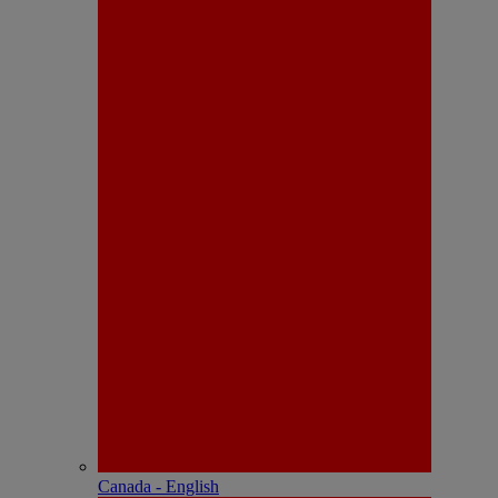
Canada - English