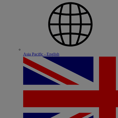
Asia Pacific - English