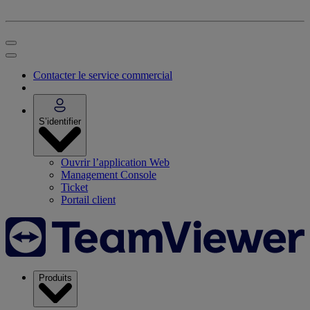
Contacter le service commercial
S’identifier
Ouvrir l’application Web
Management Console
Ticket
Portail client
Produits