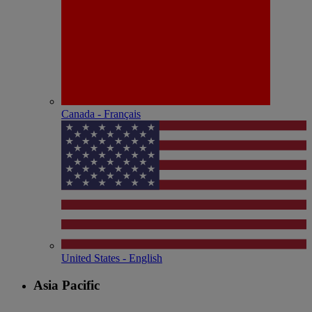
Canada - Français
United States - English
Asia Pacific