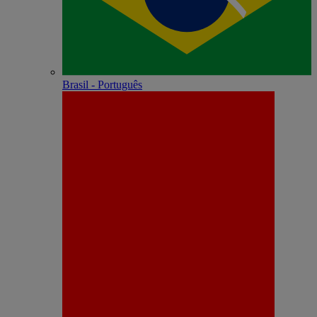
Brasil - Português