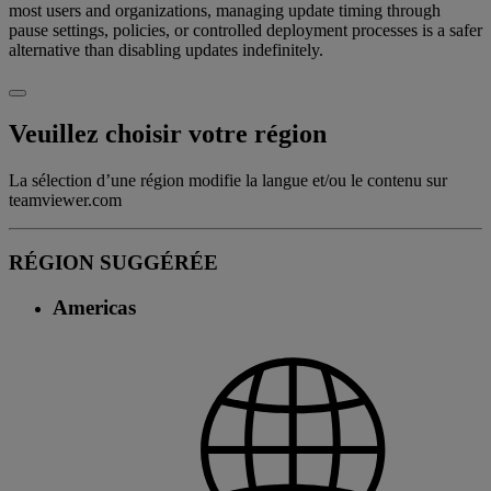
most users and organizations, managing update timing through
pause settings, policies, or controlled deployment processes is a safer
alternative than disabling updates indefinitely.
Veuillez choisir votre région
La sélection d’une région modifie la langue et/ou le contenu sur
teamviewer.com
RÉGION SUGGÉRÉE
Americas