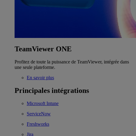
TeamViewer ONE
Profitez de toute la puissance de TeamViewer, intégrée dans
une seule plateforme.
En savoir plus
Principales intégrations
Microsoft Intune
ServiceNow
Freshworks
Jira