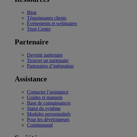
Blog
Témoignages clients
Événements et webinaires
Trust Center
Partenaire
Devenir partenaire
Trouver un partenaire
Partenaires d’intégration
Assistance
Contacter l’assistance
Guides et manuels
Base de connaissances
Statut du système
Modules personnalisés
Pour les développeurs
Communauté