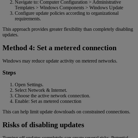
Navigate to: Computer Configuration > Administrative
Templates > Windows Components > Windows Update
Configure update policies according to organizational
requirements.
This approach provides greater flexibility than completely disabling
updates.
Method 4: Set a metered connection
Windows may reduce update activity on metered networks.
Steps
Open Settings.
Select Network & Internet.
Choose the active network connection.
Enable: Set as metered connection
This can help limit update downloads on constrained connections.
Risks of disabling updates
Turning off updates completely can create several risks. Potential