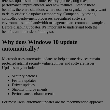
releases updates that include security patches, bug fixes,
performance improvements, and new features. Despite these
benefits, there are situations where users or organizations may want
to delay or disable updates temporarily. Compatibility testing,
controlled deployment processes, specialized software
environments, and bandwidth management are common examples.
Before disabling updates, it's important to understand both the
benefits and the risks of doing so.
Why does Windows 10 update
automatically?
Microsoft uses automatic updates to help ensure devices remain
protected against security vulnerabilities and software issues.
Updates may include:
Security patches
Feature updates
Driver updates
Stability improvements
Performance enhancements
For most users, automatic updates are the recommended approach.