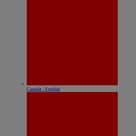
Canada - English