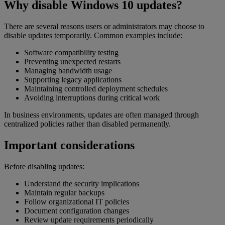
Why disable Windows 10 updates?
There are several reasons users or administrators may choose to
disable updates temporarily. Common examples include:
Software compatibility testing
Preventing unexpected restarts
Managing bandwidth usage
Supporting legacy applications
Maintaining controlled deployment schedules
Avoiding interruptions during critical work
In business environments, updates are often managed through
centralized policies rather than disabled permanently.
Important considerations
Before disabling updates:
Understand the security implications
Maintain regular backups
Follow organizational IT policies
Document configuration changes
Review update requirements periodically