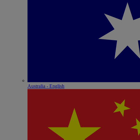
Australia - English