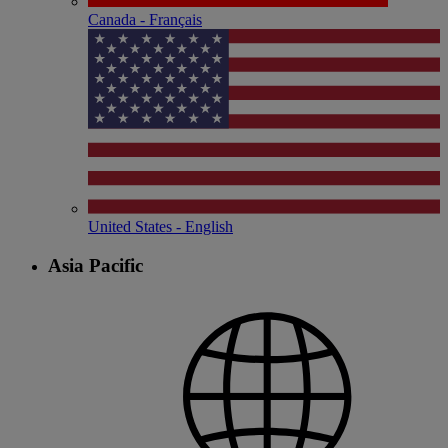
Canada - Français
United States - English
Asia Pacific