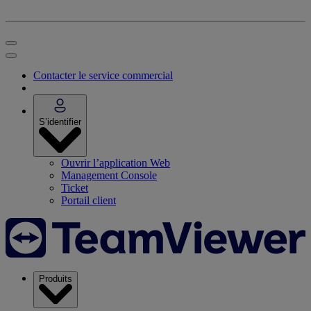
Contacter le service commercial
S’identifier
Ouvrir l’application Web
Management Console
Ticket
Portail client
Produits