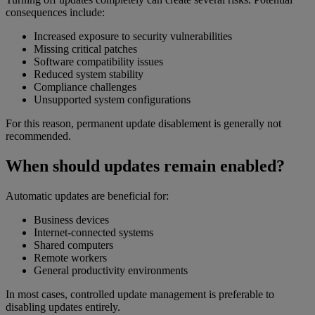
consequences include:
Increased exposure to security vulnerabilities
Missing critical patches
Software compatibility issues
Reduced system stability
Compliance challenges
Unsupported system configurations
For this reason, permanent update disablement is generally not
recommended.
When should updates remain enabled?
Automatic updates are beneficial for:
Business devices
Internet-connected systems
Shared computers
Remote workers
General productivity environments
In most cases, controlled update management is preferable to
disabling updates entirely.