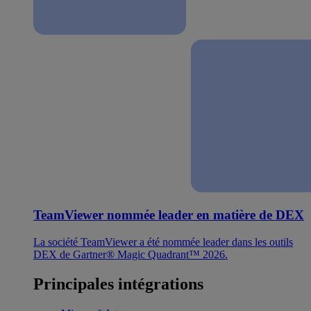
TeamViewer nommée leader en matière de DEX
La société TeamViewer a été nommée leader dans les outils
DEX de Gartner® Magic Quadrant™ 2026.
Principales intégrations