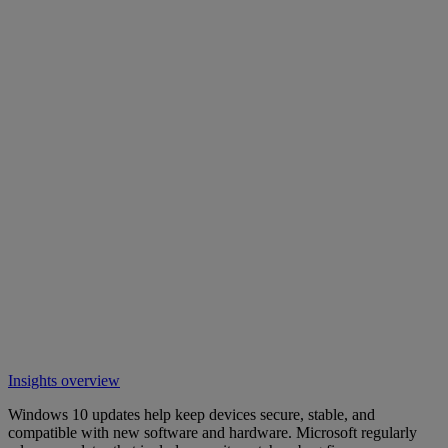
Insights overview
Windows 10 updates help keep devices secure, stable, and
compatible with new software and hardware. Microsoft regularly