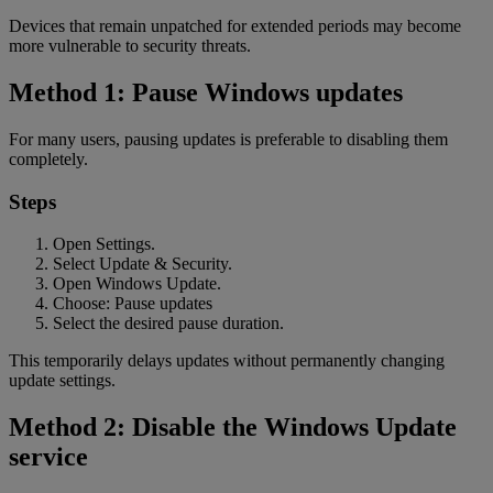
Devices that remain unpatched for extended periods may become
more vulnerable to security threats.
Method 1: Pause Windows updates
For many users, pausing updates is preferable to disabling them
completely.
Steps
Open Settings.
Select Update & Security.
Open Windows Update.
Choose: Pause updates
Select the desired pause duration.
This temporarily delays updates without permanently changing
update settings.
Method 2: Disable the Windows Update
service