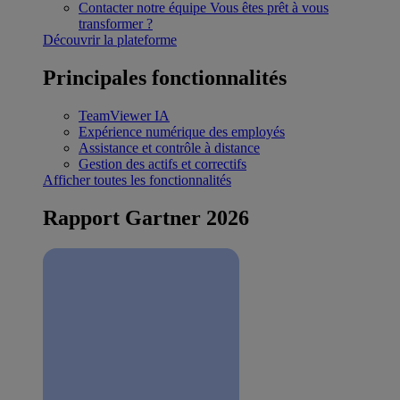
Contacter notre équipe
Vous êtes prêt à vous
transformer ?
Découvrir la plateforme
Principales fonctionnalités
TeamViewer IA
Expérience numérique des employés
Assistance et contrôle à distance
Gestion des actifs et correctifs
Afficher toutes les fonctionnalités
Rapport Gartner 2026