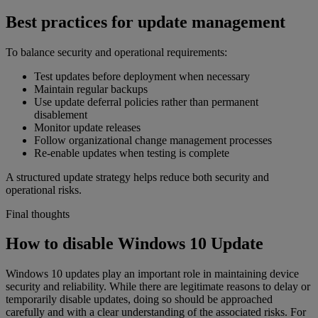
Best practices for update management
To balance security and operational requirements:
Test updates before deployment when necessary
Maintain regular backups
Use update deferral policies rather than permanent
disablement
Monitor update releases
Follow organizational change management processes
Re-enable updates when testing is complete
A structured update strategy helps reduce both security and
operational risks.
Final thoughts
How to disable Windows 10 Update
Windows 10 updates play an important role in maintaining device
security and reliability. While there are legitimate reasons to delay or
temporarily disable updates, doing so should be approached
carefully and with a clear understanding of the associated risks. For