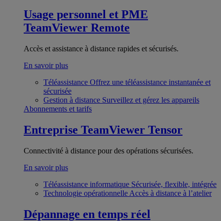
Usage personnel et PME
TeamViewer Remote
Accès et assistance à distance rapides et sécurisés.
En savoir plus
Téléassistance
Offrez une téléassistance instantanée et
sécurisée
Gestion à distance
Surveillez et gérez les appareils
Abonnements et tarifs
Entreprise
TeamViewer Tensor
Connectivité à distance pour des opérations sécurisées.
En savoir plus
Téléassistance informatique
Sécurisée, flexible, intégrée
Technologie opérationnelle
Accès à distance à l’atelier
Dépannage en temps réel