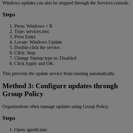
Windows updates can also be stopped through the Services console.
Steps
Press: Windows + R
Type: services.msc
Press Enter.
Locate: Windows Update
Double-click the service.
Click: Stop
Change Startup type to: Disabled
Click Apply and OK.
This prevents the update service from running automatically.
Method 3: Configure updates through
Group Policy
Organizations often manage updates using Group Policy.
Steps
Open: gpedit.msc