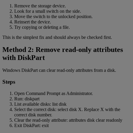
Remove the storage device.
Look for a small switch on the side.
Move the switch to the unlocked position.
Reinsert the device.
Try copying or deleting a file.
This is the simplest fix and should always be checked first.
Method 2: Remove read-only attributes
with DiskPart
Windows DiskPart can clear read-only attributes from a disk.
Steps
Open Command Prompt as Administrator.
Run: diskpart
List available disks: list disk
Select the correct disk: select disk X. Replace X with the
correct disk number.
Clear the read-only attribute: attributes disk clear readonly
Exit DiskPart: exit