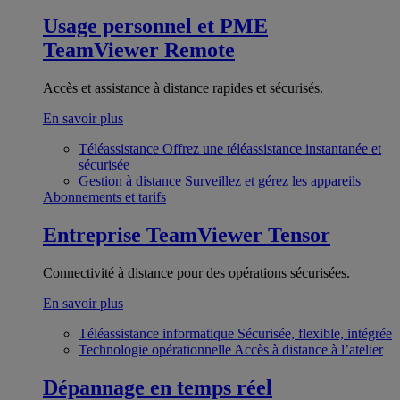
Usage personnel et PME
TeamViewer Remote
Accès et assistance à distance rapides et sécurisés.
En savoir plus
Téléassistance
Offrez une téléassistance instantanée et
sécurisée
Gestion à distance
Surveillez et gérez les appareils
Abonnements et tarifs
Entreprise
TeamViewer Tensor
Connectivité à distance pour des opérations sécurisées.
En savoir plus
Téléassistance informatique
Sécurisée, flexible, intégrée
Technologie opérationnelle
Accès à distance à l’atelier
Dépannage en temps réel