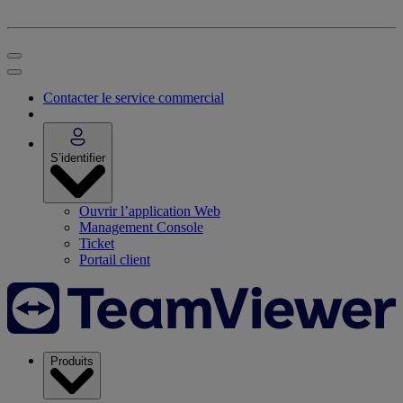
Contacter le service commercial
S’identifier
Ouvrir l’application Web
Management Console
Ticket
Portail client
Produits