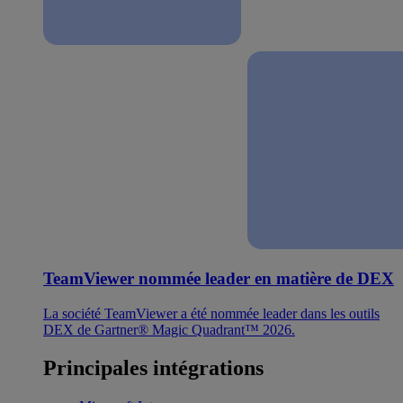
TeamViewer nommée leader en matière de DEX
La société TeamViewer a été nommée leader dans les outils
DEX de Gartner® Magic Quadrant™ 2026.
Principales intégrations