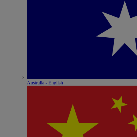
Australia - English