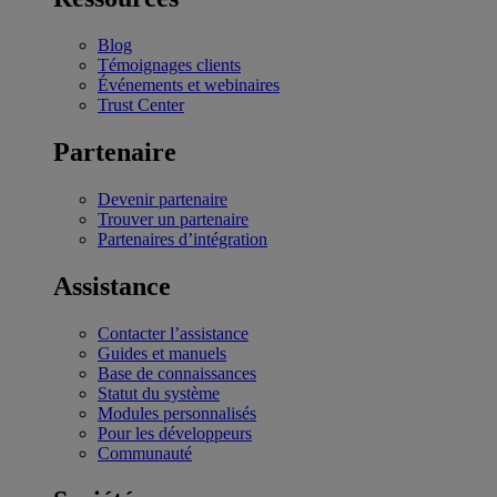
Blog
Témoignages clients
Événements et webinaires
Trust Center
Partenaire
Devenir partenaire
Trouver un partenaire
Partenaires d’intégration
Assistance
Contacter l’assistance
Guides et manuels
Base de connaissances
Statut du système
Modules personnalisés
Pour les développeurs
Communauté