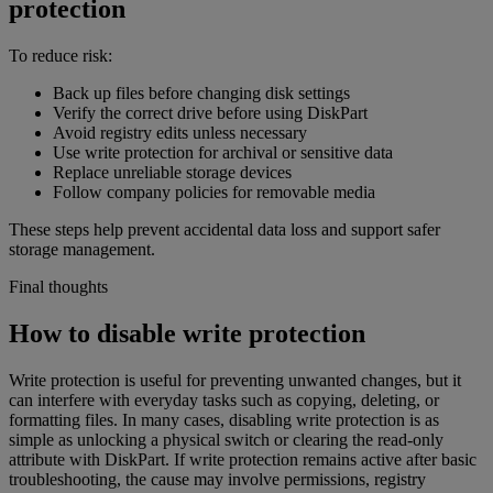
protection
To reduce risk:
Back up files before changing disk settings
Verify the correct drive before using DiskPart
Avoid registry edits unless necessary
Use write protection for archival or sensitive data
Replace unreliable storage devices
Follow company policies for removable media
These steps help prevent accidental data loss and support safer
storage management.
Final thoughts
How to disable write protection
Write protection is useful for preventing unwanted changes, but it
can interfere with everyday tasks such as copying, deleting, or
formatting files. In many cases, disabling write protection is as
simple as unlocking a physical switch or clearing the read-only
attribute with DiskPart. If write protection remains active after basic
troubleshooting, the cause may involve permissions, registry