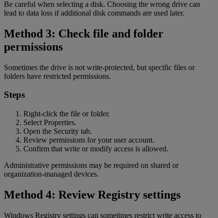
Be careful when selecting a disk. Choosing the wrong drive can
lead to data loss if additional disk commands are used later.
Method 3: Check file and folder
permissions
Sometimes the drive is not write-protected, but specific files or
folders have restricted permissions.
Steps
Right-click the file or folder.
Select Properties.
Open the Security tab.
Review permissions for your user account.
Confirm that write or modify access is allowed.
Administrative permissions may be required on shared or
organization-managed devices.
Method 4: Review Registry settings
Windows Registry settings can sometimes restrict write access to