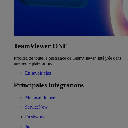
TeamViewer ONE
Profitez de toute la puissance de TeamViewer, intégrée dans
une seule plateforme.
En savoir plus
Principales intégrations
Microsoft Intune
ServiceNow
Freshworks
Jira