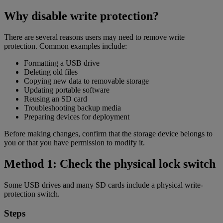
Why disable write protection?
There are several reasons users may need to remove write
protection. Common examples include:
Formatting a USB drive
Deleting old files
Copying new data to removable storage
Updating portable software
Reusing an SD card
Troubleshooting backup media
Preparing devices for deployment
Before making changes, confirm that the storage device belongs to
you or that you have permission to modify it.
Method 1: Check the physical lock switch
Some USB drives and many SD cards include a physical write-
protection switch.
Steps