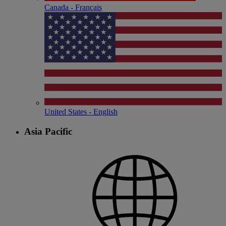
Canada - Français
United States - English
Asia Pacific