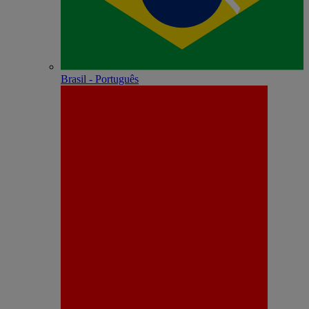
Brasil - Português