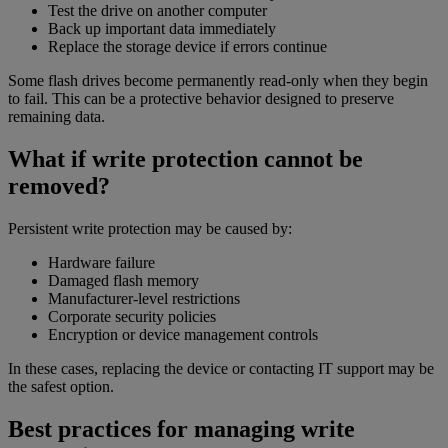
Test the drive on another computer
Back up important data immediately
Replace the storage device if errors continue
Some flash drives become permanently read-only when they begin
to fail. This can be a protective behavior designed to preserve
remaining data.
What if write protection cannot be
removed?
Persistent write protection may be caused by:
Hardware failure
Damaged flash memory
Manufacturer-level restrictions
Corporate security policies
Encryption or device management controls
In these cases, replacing the device or contacting IT support may be
the safest option.
Best practices for managing write