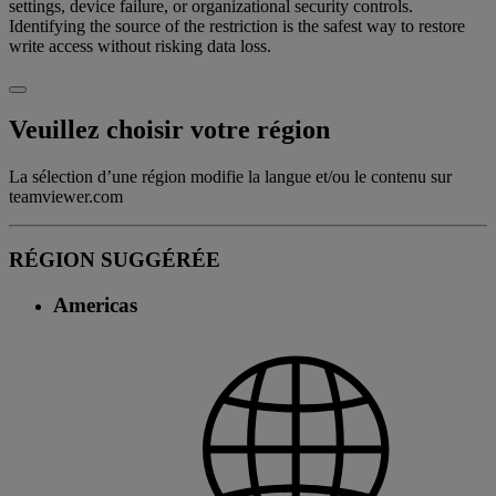
settings, device failure, or organizational security controls.
Identifying the source of the restriction is the safest way to restore
write access without risking data loss.
Veuillez choisir votre région
La sélection d’une région modifie la langue et/ou le contenu sur
teamviewer.com
RÉGION SUGGÉRÉE
Americas