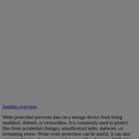
Insights overview
Write protection prevents data on a storage device from being
modified, deleted, or overwritten. It is commonly used to protect
files from accidental changes, unauthorized edits, malware, or
formatting errors. While write protection can be useful, it can also