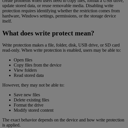
create problems when users need to copy files, format a USB drive,
update stored data, or reuse removable media. Disabling write
protection requires identifying whether the restriction comes from
hardware, Windows settings, permissions, or the storage device
itself.
What does write protect mean?
Write protection makes a file, folder, disk, USB drive, or SD card
read-only. When write protection is enabled, users may be able to:
Open files
Copy files from the device
View folders
Read stored data
However, they may not be able to:
Save new files
Delete existing files
Format the drive
Modify stored content
The exact behavior depends on the device and how write protection
is applied.