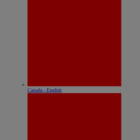
Canada - English