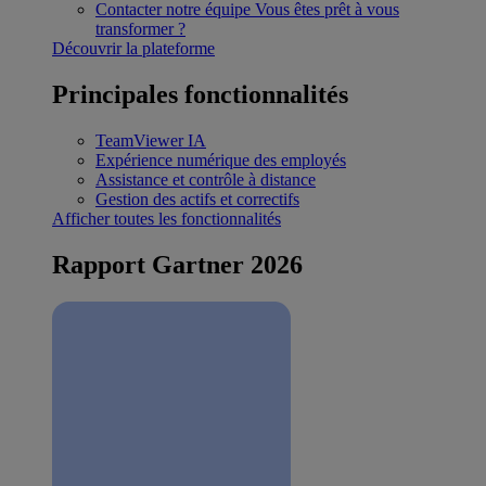
Contacter notre équipe
Vous êtes prêt à vous
transformer ?
Découvrir la plateforme
Principales fonctionnalités
TeamViewer IA
Expérience numérique des employés
Assistance et contrôle à distance
Gestion des actifs et correctifs
Afficher toutes les fonctionnalités
Rapport Gartner 2026