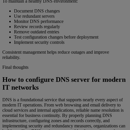
To maintain a healthy DNS environment:
Document DNS changes
Use redundant servers
Monitor DNS performance
Review records regularly
Remove outdated entries
Test configuration changes before deployment
Implement security controls
Consistent management helps reduce outages and improve
reliability.
Final thoughts
How to configure DNS server for modern
IT networks
DNS is a foundational service that supports nearly every aspect of
modern IT operations. From web browsing and email delivery to
cloud services and internal applications, reliable name resolution is
essential for business continuity. By properly planning DNS
infrastructure, configuring zones and records correctly, and
implementing security and redundancy measures, organizations can