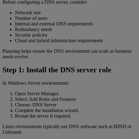
Before configuring a DNS server, consider:
Network size
Number of users
Internal and external DNS requirements
Redundancy needs
Security policies
Cloud and hybrid infrastructure requirements
Planning helps ensure the DNS environment can scale as business
needs evolve.
Step 1: Install the DNS server role
In Windows Server environments:
Open Server Manager.
Select: Add Roles and Features
Choose: DNS Server
Complete the installation wizard.
Restart the server if required.
Linux environments typically use DNS software such as BIND or
Unbound.