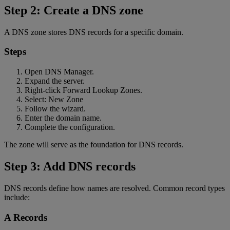
Step 2: Create a DNS zone
A DNS zone stores DNS records for a specific domain.
Steps
Open DNS Manager.
Expand the server.
Right-click Forward Lookup Zones.
Select: New Zone
Follow the wizard.
Enter the domain name.
Complete the configuration.
The zone will serve as the foundation for DNS records.
Step 3: Add DNS records
DNS records define how names are resolved. Common record types
include:
A Records