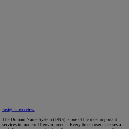
Insights overview
The Domain Name System (DNS) is one of the most important
services in modern IT environments. Every time a user accesses a