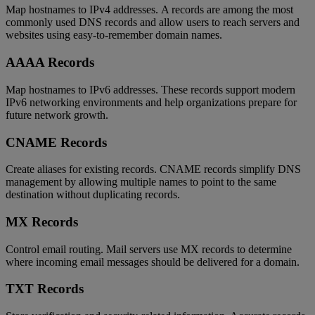
Map hostnames to IPv4 addresses. A records are among the most
commonly used DNS records and allow users to reach servers and
websites using easy-to-remember domain names.
AAAA Records
Map hostnames to IPv6 addresses. These records support modern
IPv6 networking environments and help organizations prepare for
future network growth.
CNAME Records
Create aliases for existing records. CNAME records simplify DNS
management by allowing multiple names to point to the same
destination without duplicating records.
MX Records
Control email routing. Mail servers use MX records to determine
where incoming email messages should be delivered for a domain.
TXT Records