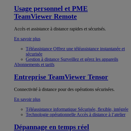
Usage personnel et PME
TeamViewer Remote
Accès et assistance à distance rapides et sécurisés.
En savoir plus
Téléassistance
Offrez une téléassistance instantanée et
sécurisée
Gestion à distance
Surveillez et gérez les appareils
Abonnements et tarifs
Entreprise
TeamViewer Tensor
Connectivité à distance pour des opérations sécurisées.
En savoir plus
Téléassistance informatique
Sécurisée, flexible, intégrée
Technologie opérationnelle
Accès à distance à l’atelier
Dépannage en temps réel