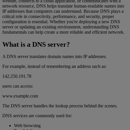
website, connects to a cloud application, or communicates with a
network resource, DNS helps translate human-readable names into
IP addresses that computers can understand. Because DNS plays a
critical role in connectivity, performance, and security, proper
configuration is essential. Whether you're deploying a new DNS
server or updating an existing environment, understanding DNS
fundamentals can help create a more reliable and efficient network.
What is a DNS server?
A DNS server translates domain names into IP addresses.
For example, instead of remembering an address such as:
142.250.191.78
users can access:
www.example.com
The DNS server handles the lookup process behind the scenes.
DNS services are commonly used for:
Web browsing