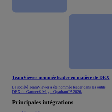
TeamViewer nommée leader en matière de DEX
La société TeamViewer a été nommée leader dans les outils
DEX de Gartner® Magic Quadrant™ 2026.
Principales intégrations