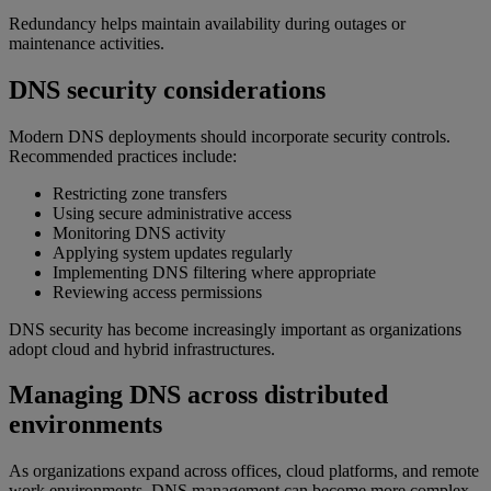
Redundancy helps maintain availability during outages or
maintenance activities.
DNS security considerations
Modern DNS deployments should incorporate security controls.
Recommended practices include:
Restricting zone transfers
Using secure administrative access
Monitoring DNS activity
Applying system updates regularly
Implementing DNS filtering where appropriate
Reviewing access permissions
DNS security has become increasingly important as organizations
adopt cloud and hybrid infrastructures.
Managing DNS across distributed
environments
As organizations expand across offices, cloud platforms, and remote
work environments, DNS management can become more complex.