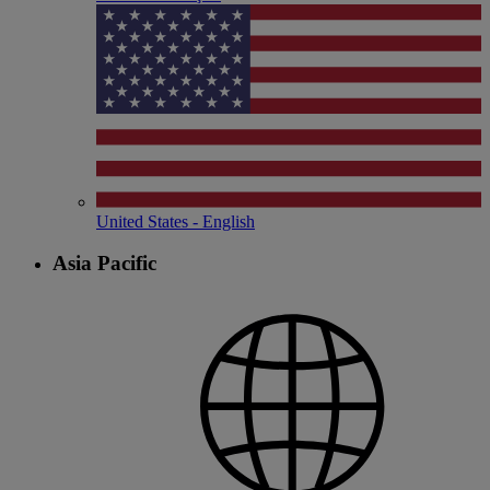
United States - English
Asia Pacific