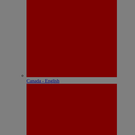
Canada - English