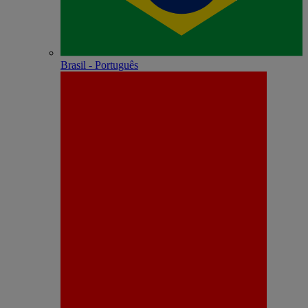
Brasil - Português