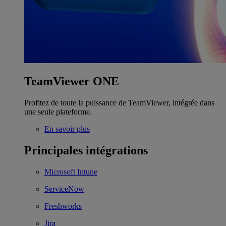
TeamViewer ONE
Profitez de toute la puissance de TeamViewer, intégrée dans
une seule plateforme.
En savoir plus
Principales intégrations
Microsoft Intune
ServiceNow
Freshworks
Jira