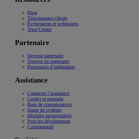
Blog
Témoignages clients
Événements et webinaires
Trust Center
Partenaire
Devenir partenaire
Trouver un partenaire
Partenaires d’intégration
Assistance
Contacter l’assistance
Guides et manuels
Base de connaissances
Statut du système
Modules personnalisés
Pour les développeurs
Communauté