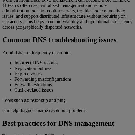
IT teams often use centralized management and remote
administration tools to monitor servers, troubleshoot connectivity
issues, and support distributed infrastructure without requiring on-
site access. This helps maintain visibility and operational consistency
across geographically dispersed networks.
Common DNS troubleshooting issues
Administrators frequently encounter:
Incorrect DNS records
Replication failures
Expired zones
Forwarding misconfigurations
Firewall restrictions
Cache-related issues
Tools such as: nslookup and ping
can help diagnose name resolution problems.
Best practices for DNS management