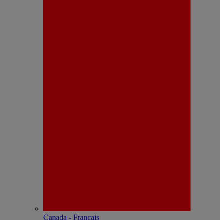
Canada - Français