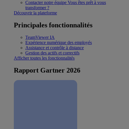
Contacter notre équipe
Vous êtes prêt à vous
transformer ?
Découvrir la plateforme
Principales fonctionnalités
TeamViewer IA
Expérience numérique des employés
Assistance et contrôle à distance
Gestion des actifs et correctifs
Afficher toutes les fonctionnalités
Rapport Gartner 2026