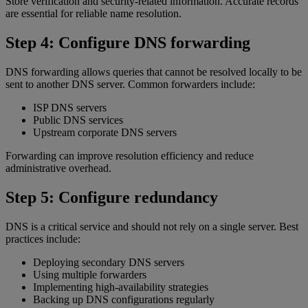
Store verification and security-related information. Accurate records
are essential for reliable name resolution.
Step 4: Configure DNS forwarding
DNS forwarding allows queries that cannot be resolved locally to be
sent to another DNS server. Common forwarders include:
ISP DNS servers
Public DNS services
Upstream corporate DNS servers
Forwarding can improve resolution efficiency and reduce
administrative overhead.
Step 5: Configure redundancy
DNS is a critical service and should not rely on a single server. Best
practices include:
Deploying secondary DNS servers
Using multiple forwarders
Implementing high-availability strategies
Backing up DNS configurations regularly