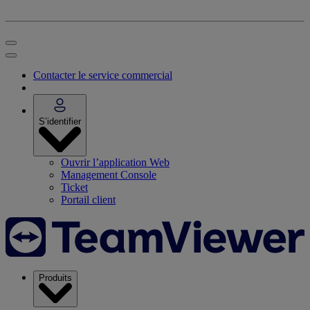
Contacter le service commercial
S’identifier
Ouvrir l’application Web
Management Console
Ticket
Portail client
Produits