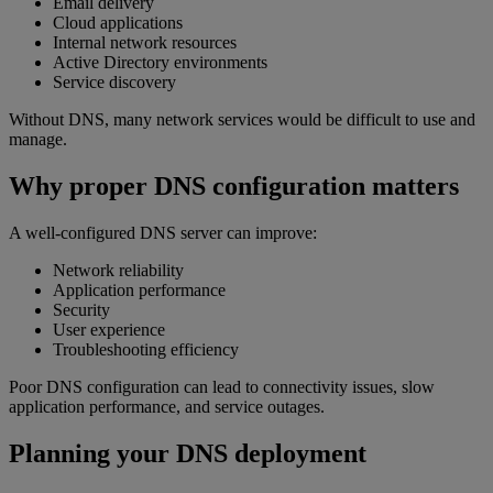
Email delivery
Cloud applications
Internal network resources
Active Directory environments
Service discovery
Without DNS, many network services would be difficult to use and
manage.
Why proper DNS configuration matters
A well-configured DNS server can improve:
Network reliability
Application performance
Security
User experience
Troubleshooting efficiency
Poor DNS configuration can lead to connectivity issues, slow
application performance, and service outages.
Planning your DNS deployment