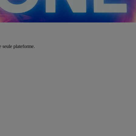
e seule plateforme.