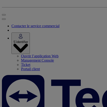
Contacter le service commercial
S’identifier
Ouvrir l’application Web
Management Console
Ticket
Portail client