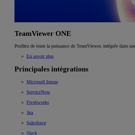
TeamViewer ONE
Profitez de toute la puissance de TeamViewer, intégrée dans un
En savoir plus
Principales intégrations
Microsoft Intune
ServiceNow
Freshworks
Jira
Salesforce
Slack