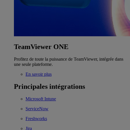
TeamViewer ONE
Profitez de toute la puissance de TeamViewer, intégrée dans
une seule plateforme.
En savoir plus
Principales intégrations
Microsoft Intune
ServiceNow
Freshworks
Jira