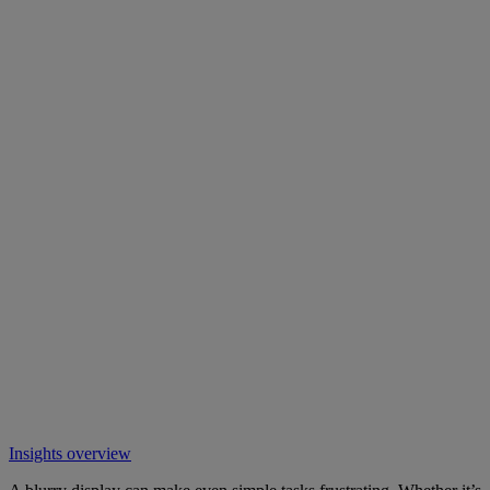
Insights overview