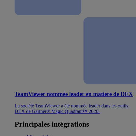
TeamViewer nommée leader en matière de DEX
La société TeamViewer a été nommée leader dans les outils
DEX de Gartner® Magic Quadrant™ 2026.
Principales intégrations