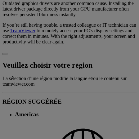
Outdated graphics drivers are another common cause. Installing the
latest driver package directly from your GPU manufacturer often
resolves persistent blurriness instantly.
If you’re still having trouble, a trusted colleague or IT technician can
use
TeamViewer
to remotely access your PC’s display settings and
correct them in minutes. With the right adjustments, your screen and
productivity will be clear again.
Veuillez choisir votre région
La sélection d’une région modifie la langue et/ou le contenu sur
teamviewer.com
RÉGION SUGGÉRÉE
Americas