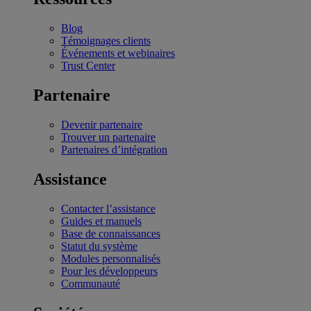
Blog
Témoignages clients
Événements et webinaires
Trust Center
Partenaire
Devenir partenaire
Trouver un partenaire
Partenaires d’intégration
Assistance
Contacter l’assistance
Guides et manuels
Base de connaissances
Statut du système
Modules personnalisés
Pour les développeurs
Communauté