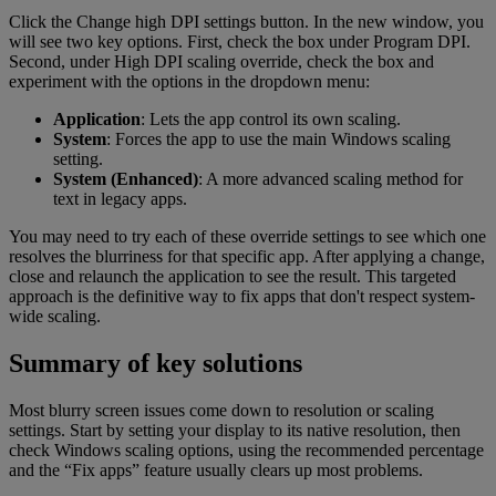
Click the Change high DPI settings button. In the new window, you
will see two key options. First, check the box under Program DPI.
Second, under High DPI scaling override, check the box and
experiment with the options in the dropdown menu:
Application
: Lets the app control its own scaling.
System
: Forces the app to use the main Windows scaling
setting.
System (Enhanced)
: A more advanced scaling method for
text in legacy apps.
You may need to try each of these override settings to see which one
resolves the blurriness for that specific app. After applying a change,
close and relaunch the application to see the result. This targeted
approach is the definitive way to fix apps that don't respect system-
wide scaling.
Summary of key solutions
Most blurry screen issues come down to resolution or scaling
settings. Start by setting your display to its native resolution, then
check Windows scaling options, using the recommended percentage
and the “Fix apps” feature usually clears up most problems.