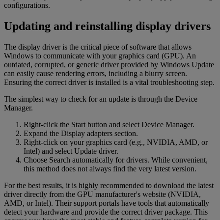
configurations.
Updating and reinstalling display drivers
The display driver is the critical piece of software that allows
Windows to communicate with your graphics card (GPU). An
outdated, corrupted, or generic driver provided by Windows Update
can easily cause rendering errors, including a blurry screen.
Ensuring the correct driver is installed is a vital troubleshooting step.
The simplest way to check for an update is through the Device
Manager.
Right-click the Start button and select Device Manager.
Expand the Display adapters section.
Right-click on your graphics card (e.g., NVIDIA, AMD, or
Intel) and select Update driver.
Choose Search automatically for drivers. While convenient,
this method does not always find the very latest version.
For the best results, it is highly recommended to download the latest
driver directly from the GPU manufacturer's website (NVIDIA,
AMD, or Intel). Their support portals have tools that automatically
detect your hardware and provide the correct driver package. This