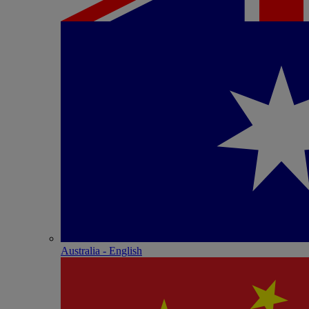
Australia - English