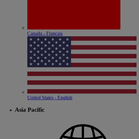
Canada - Français
United States - English
Asia Pacific