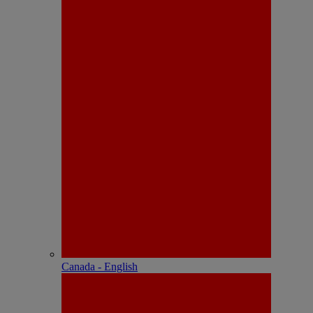
Canada - English