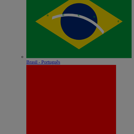
Brasil - Português