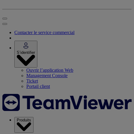
Contacter le service commercial
S’identifier
Ouvrir l’application Web
Management Console
Ticket
Portail client
Produits