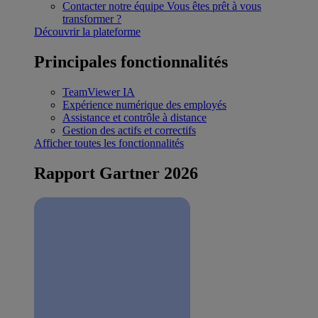
Contacter notre équipe
Vous êtes prêt à vous
transformer ?
Découvrir la plateforme
Principales fonctionnalités
TeamViewer IA
Expérience numérique des employés
Assistance et contrôle à distance
Gestion des actifs et correctifs
Afficher toutes les fonctionnalités
Rapport Gartner 2026