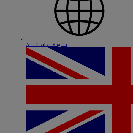
Asia Pacific - English