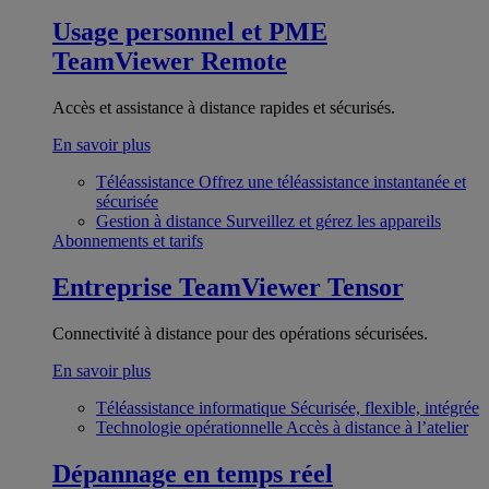
Usage personnel et PME
TeamViewer Remote
Accès et assistance à distance rapides et sécurisés.
En savoir plus
Téléassistance
Offrez une téléassistance instantanée et
sécurisée
Gestion à distance
Surveillez et gérez les appareils
Abonnements et tarifs
Entreprise
TeamViewer Tensor
Connectivité à distance pour des opérations sécurisées.
En savoir plus
Téléassistance informatique
Sécurisée, flexible, intégrée
Technologie opérationnelle
Accès à distance à l’atelier
Dépannage en temps réel