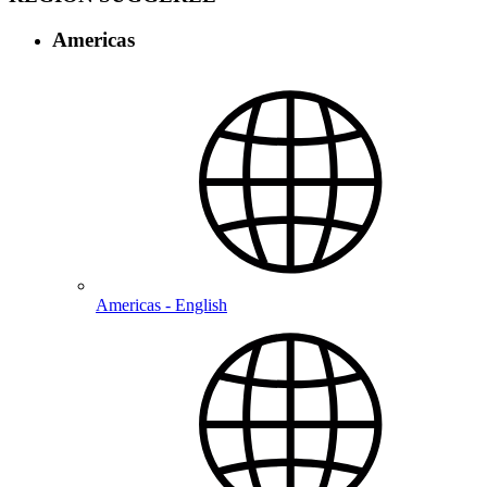
Americas
Americas - English