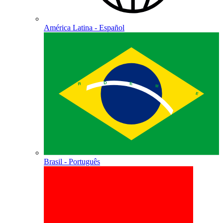
América Latina - Español
Brasil - Português