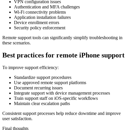
VPN configuration issues
Authentication and MFA challenges
Wi-Fi connectivity problems
Application installation failures
Device enrollment errors
Security policy enforcement
Remote support tools can significantly simplify troubleshooting in
these scenarios.
Best practices for remote iPhone support
To improve support efficiency:
Standardize support procedures
Use approved remote support platforms
Document recurring issues
Integrate support with device management processes
Train support staff on iOS-specific workflows
Maintain clear escalation paths
Consistent support processes help reduce downtime and improve
user satisfaction.
Final thoughts