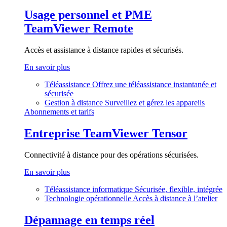
Usage personnel et PME
TeamViewer Remote
Accès et assistance à distance rapides et sécurisés.
En savoir plus
Téléassistance
Offrez une téléassistance instantanée et
sécurisée
Gestion à distance
Surveillez et gérez les appareils
Abonnements et tarifs
Entreprise
TeamViewer Tensor
Connectivité à distance pour des opérations sécurisées.
En savoir plus
Téléassistance informatique
Sécurisée, flexible, intégrée
Technologie opérationnelle
Accès à distance à l’atelier
Dépannage en temps réel