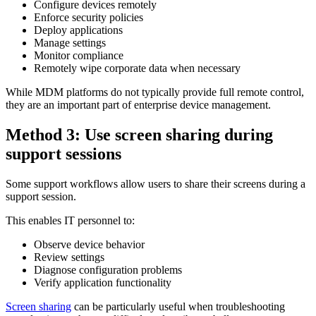
Configure devices remotely
Enforce security policies
Deploy applications
Manage settings
Monitor compliance
Remotely wipe corporate data when necessary
While MDM platforms do not typically provide full remote control,
they are an important part of enterprise device management.
Method 3: Use screen sharing during
support sessions
Some support workflows allow users to share their screens during a
support session.
This enables IT personnel to:
Observe device behavior
Review settings
Diagnose configuration problems
Verify application functionality
Screen sharing
can be particularly useful when troubleshooting