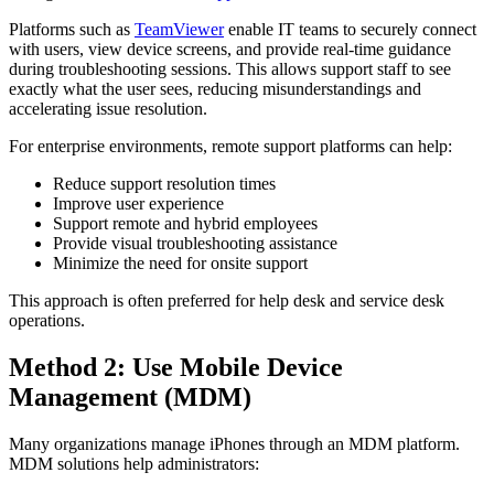
Platforms such as
TeamViewer
enable IT teams to securely connect
with users, view device screens, and provide real-time guidance
during troubleshooting sessions. This allows support staff to see
exactly what the user sees, reducing misunderstandings and
accelerating issue resolution.
For enterprise environments, remote support platforms can help:
Reduce support resolution times
Improve user experience
Support remote and hybrid employees
Provide visual troubleshooting assistance
Minimize the need for onsite support
This approach is often preferred for help desk and service desk
operations.
Method 2: Use Mobile Device
Management (MDM)
Many organizations manage iPhones through an MDM platform.
MDM solutions help administrators: