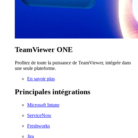
TeamViewer ONE
Profitez de toute la puissance de TeamViewer, intégrée dans
une seule plateforme.
En savoir plus
Principales intégrations
Microsoft Intune
ServiceNow
Freshworks
Jira