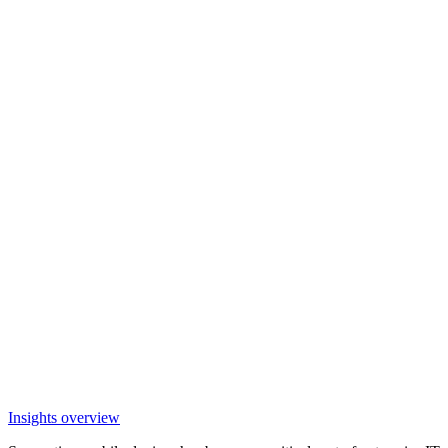
Insights overview