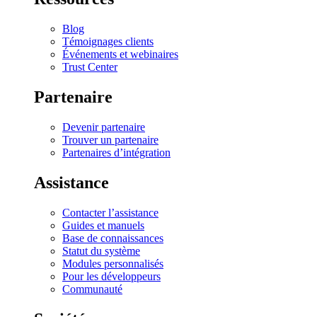
Blog
Témoignages clients
Événements et webinaires
Trust Center
Partenaire
Devenir partenaire
Trouver un partenaire
Partenaires d’intégration
Assistance
Contacter l’assistance
Guides et manuels
Base de connaissances
Statut du système
Modules personnalisés
Pour les développeurs
Communauté