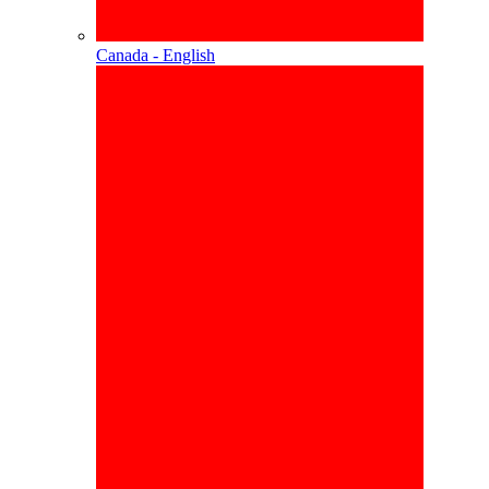
Canada - English