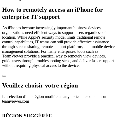
How to remotely access an iPhone for
enterprise IT support
As iPhones become increasingly important business devices,
organizations need efficient ways to support users regardless of
location. While Apple's security model limits traditional remote
control capabilities, IT teams can still provide effective assistance
through screen sharing, remote support platforms, and mobile device
management solutions. For many enterprises, tools such as
TeamViewer provide a practical way to remotely view devices,
guide users through troubleshooting steps, and deliver faster support
without requiring physical access to the device.
Veuillez choisir votre région
La sélection d’une région modifie la langue et/ou le contenu sur
teamviewer.com
RÉGION SUGGÉRÉE