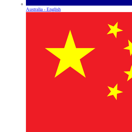
Australia - English