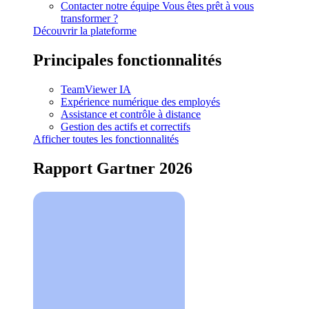
Contacter notre équipe
Vous êtes prêt à vous
transformer ?
Découvrir la plateforme
Principales fonctionnalités
TeamViewer IA
Expérience numérique des employés
Assistance et contrôle à distance
Gestion des actifs et correctifs
Afficher toutes les fonctionnalités
Rapport Gartner 2026