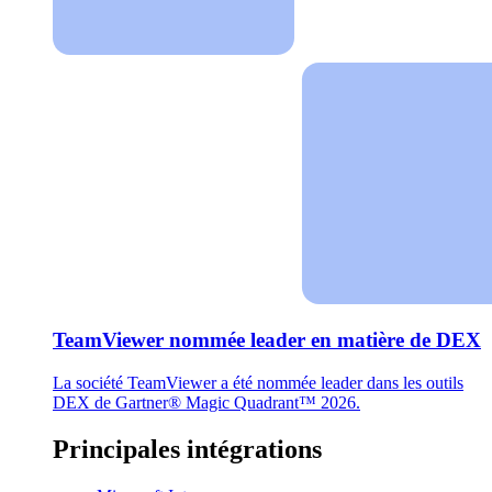
TeamViewer nommée leader en matière de DEX
La société TeamViewer a été nommée leader dans les outils
DEX de Gartner® Magic Quadrant™ 2026.
Principales intégrations