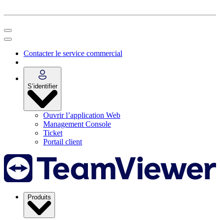
Contacter le service commercial
S’identifier
Ouvrir l’application Web
Management Console
Ticket
Portail client
Produits