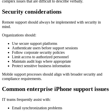
complex issues that are difficult to describe verbally.
Security considerations
Remote support should always be implemented with security in
mind.
Organizations should:
Use secure support platforms
Authenticate users before support sessions
Follow corporate security policies
Limit access to authorized personnel
Maintain audit logs where appropriate
Protect sensitive business information
Mobile support processes should align with broader security and
compliance requirements.
Common enterprise iPhone support issues
IT teams frequently assist with:
Email synchronization problems