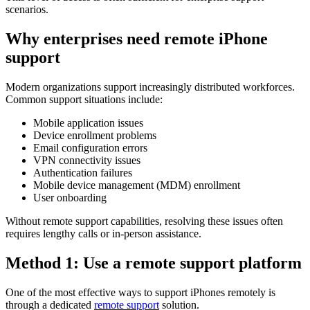
scenarios.
Why enterprises need remote iPhone
support
Modern organizations support increasingly distributed workforces.
Common support situations include:
Mobile application issues
Device enrollment problems
Email configuration errors
VPN connectivity issues
Authentication failures
Mobile device management (MDM) enrollment
User onboarding
Without remote support capabilities, resolving these issues often
requires lengthy calls or in-person assistance.
Method 1: Use a remote support platform
One of the most effective ways to support iPhones remotely is
through a dedicated
remote support
solution.