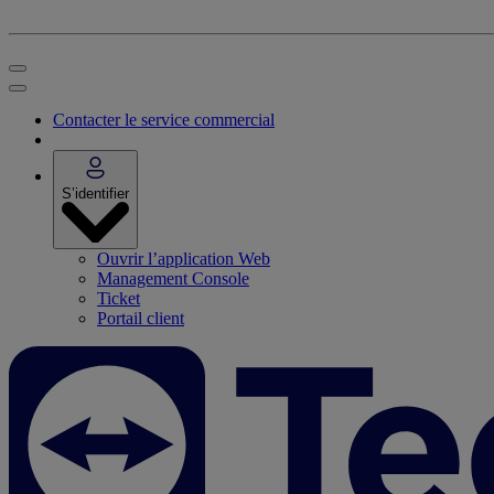
Contacter le service commercial
S’identifier
Ouvrir l’application Web
Management Console
Ticket
Portail client