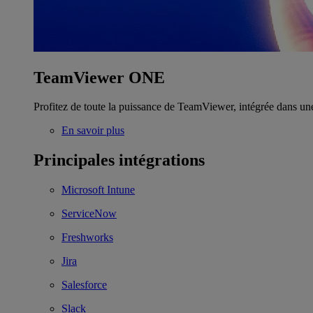
TeamViewer ONE
Profitez de toute la puissance de TeamViewer, intégrée dans un
En savoir plus
Principales intégrations
Microsoft Intune
ServiceNow
Freshworks
Jira
Salesforce
Slack