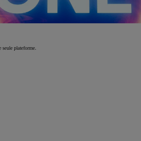
e seule plateforme.