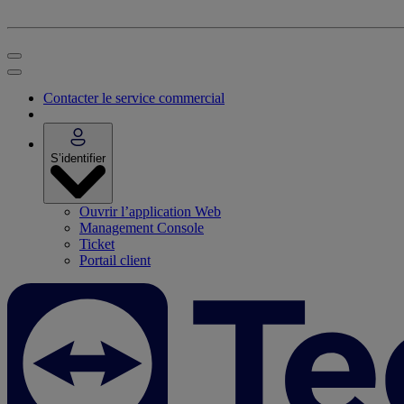
Contacter le service commercial
S’identifier
Ouvrir l’application Web
Management Console
Ticket
Portail client