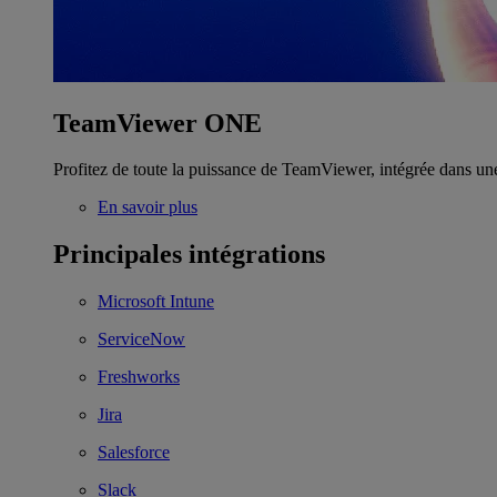
TeamViewer ONE
Profitez de toute la puissance de TeamViewer, intégrée dans un
En savoir plus
Principales intégrations
Microsoft Intune
ServiceNow
Freshworks
Jira
Salesforce
Slack