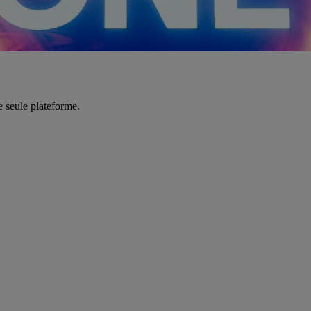
e seule plateforme.