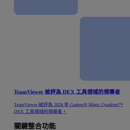
TeamViewer 被評為 DEX 工具領域的領導者
TeamViewer 被評為 2026 年 Gartner® Magic Quadrant™
DEX 工具領域的領導者。
關鍵整合功能