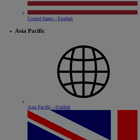
United States - English
Asia Pacific
Asia Pacific - English