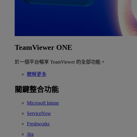
TeamViewer ONE
於一個平台暢享 TeamViewer 的全部功能。
瞭解更多
關鍵整合功能
Microsoft Intune
ServiceNow
Freshworks
Jira