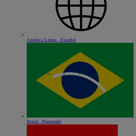
América Latina - Español
Brasil - Português