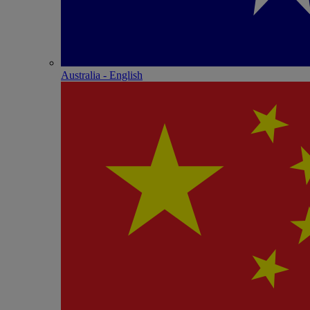
Australia - English