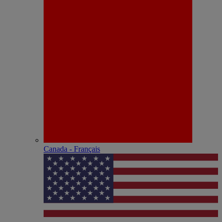
Canada - Français