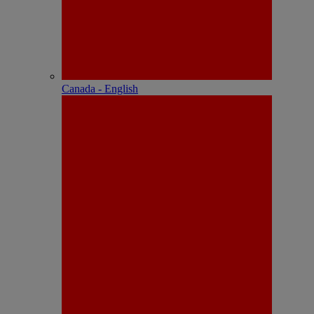
Canada - English