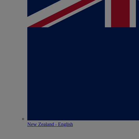
New Zealand - English