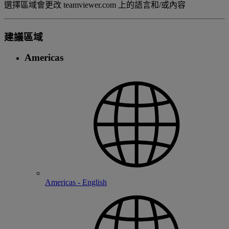
選擇區域會更改 teamviewer.com 上的語言和/或內容
建議區域
Americas
Americas - English