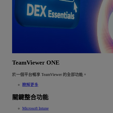
TeamViewer ONE
於一個平台暢享 TeamViewer 的全部功能。
瞭解更多
關鍵整合功能
Microsoft Intune