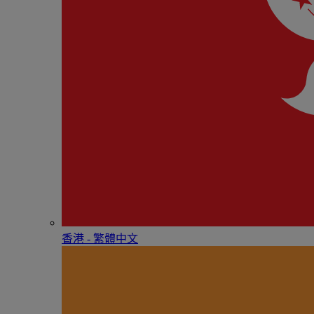
香港 - 繁體中文