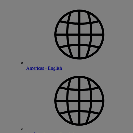
Americas - English