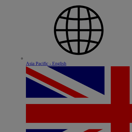
Asia Pacific - English