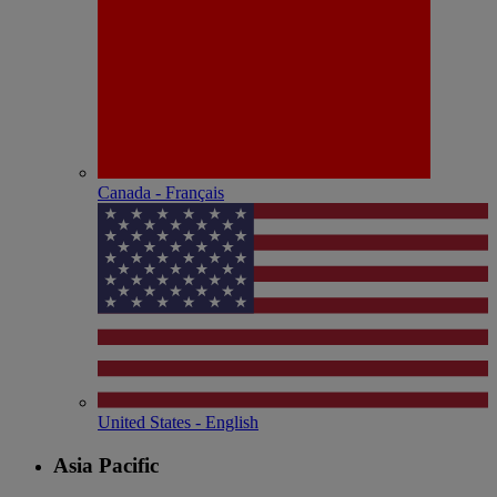
Canada - Français
United States - English
Asia Pacific