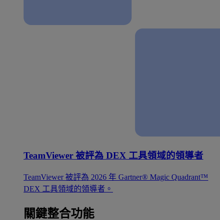
TeamViewer 被評為 DEX 工具領域的領導者
TeamViewer 被評為 2026 年 Gartner® Magic Quadrant™
DEX 工具領域的領導者。
關鍵整合功能