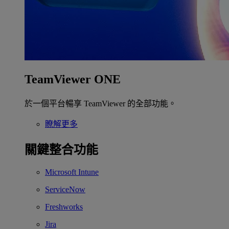
TeamViewer ONE
於一個平台暢享 TeamViewer 的全部功能。
瞭解更多
關鍵整合功能
Microsoft Intune
ServiceNow
Freshworks
Jira