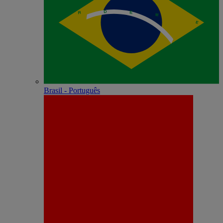
Brasil - Português