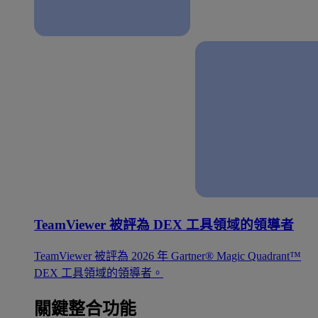
TeamViewer 被評為 DEX 工具領域的領導者
TeamViewer 被評為 2026 年 Gartner® Magic Quadrant™
DEX 工具領域的領導者。
關鍵整合功能