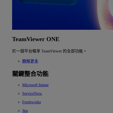
TeamViewer ONE
於一個平台暢享 TeamViewer 的全部功能。
瞭解更多
關鍵整合功能
Microsoft Intune
ServiceNow
Freshworks
Jira