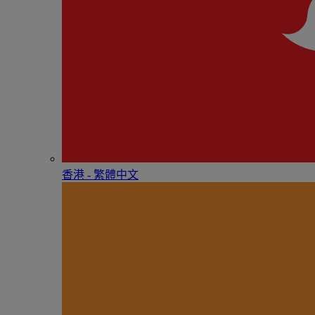
香港 - 繁體中文