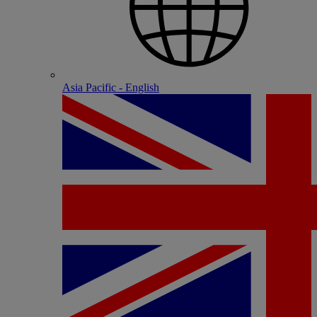
Asia Pacific - English