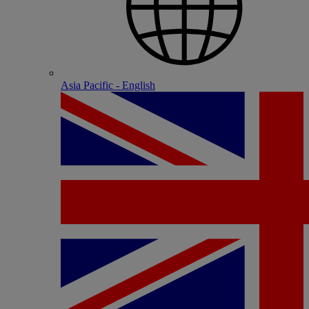
Asia Pacific - English