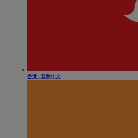
香港 - 繁體中文