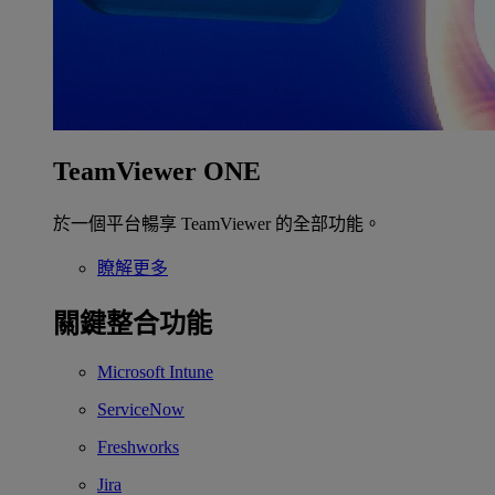
TeamViewer ONE
於一個平台暢享 TeamViewer 的全部功能。
瞭解更多
關鍵整合功能
Microsoft Intune
ServiceNow
Freshworks
Jira