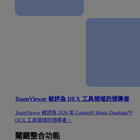
TeamViewer 被評為 DEX 工具領域的領導者
TeamViewer 被評為 2026 年 Gartner® Magic Quadrant™
DEX 工具領域的領導者。
關鍵整合功能