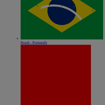
Brasil - Português