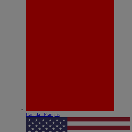
Canada - Français