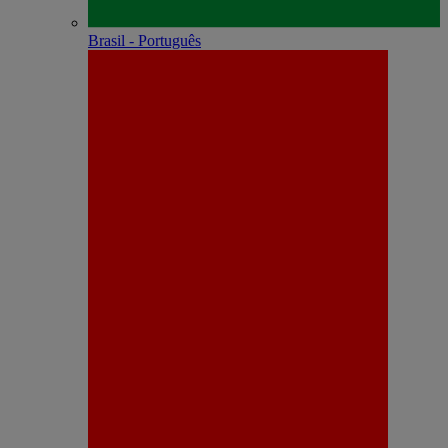
Brasil - Português