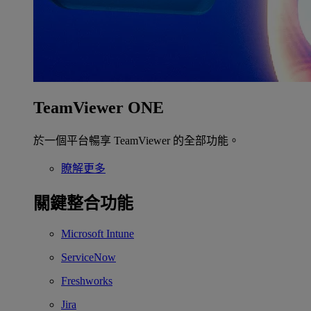
TeamViewer ONE
於一個平台暢享 TeamViewer 的全部功能。
瞭解更多
關鍵整合功能
Microsoft Intune
ServiceNow
Freshworks
Jira