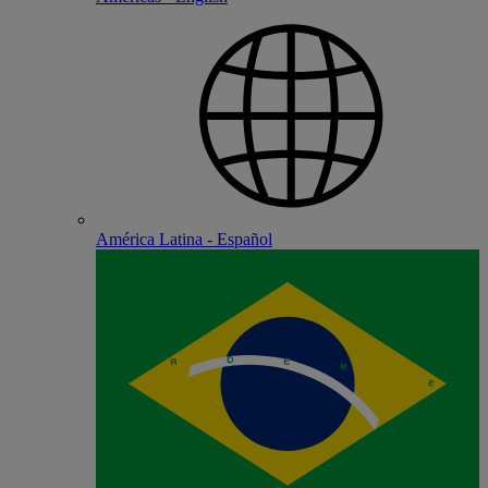
América Latina - Español