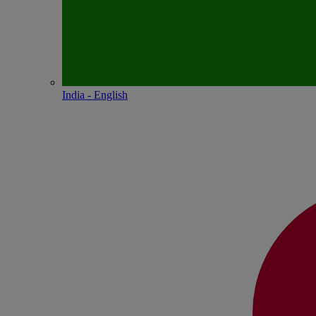
India - English