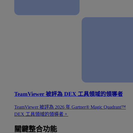
TeamViewer 被評為 DEX 工具領域的領導者
TeamViewer 被評為 2026 年 Gartner® Magic Quadrant™
DEX 工具領域的領導者。
關鍵整合功能