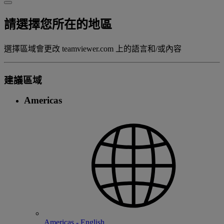
請選擇您所在的地區
選擇區域會更改 teamviewer.com 上的語言和/或內容
建議區域
Americas
Americas - English