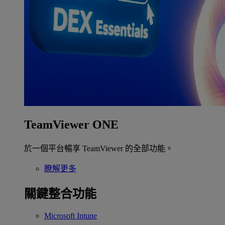
TeamViewer ONE
於一個平台暢享 TeamViewer 的全部功能。
瞭解更多
關鍵整合功能
Microsoft Intune