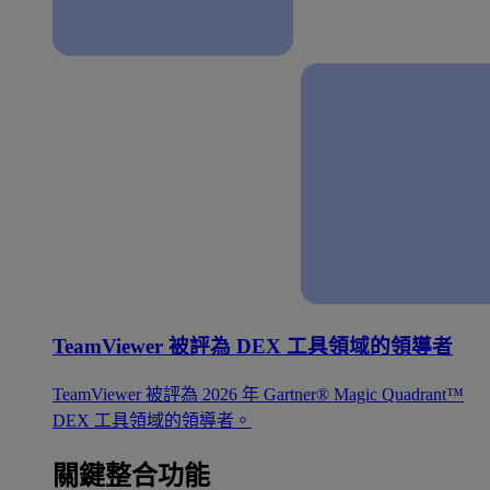
TeamViewer 被評為 DEX 工具領域的領導者
TeamViewer 被評為 2026 年 Gartner® Magic Quadrant™
DEX 工具領域的領導者。
關鍵整合功能