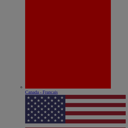
Canada - Français