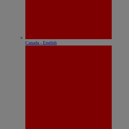
Canada - English