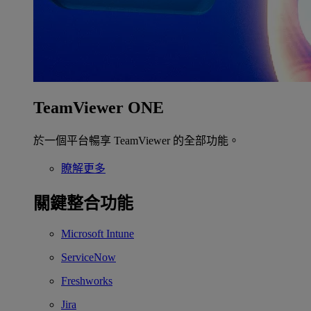
TeamViewer ONE
於一個平台暢享 TeamViewer 的全部功能。
瞭解更多
關鍵整合功能
Microsoft Intune
ServiceNow
Freshworks
Jira