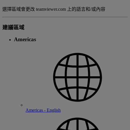
選擇區域會更改 teamviewer.com 上的語言和/或內容
建議區域
Americas
Americas - English