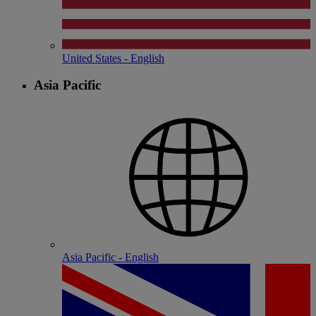
United States - English
Asia Pacific
Asia Pacific - English