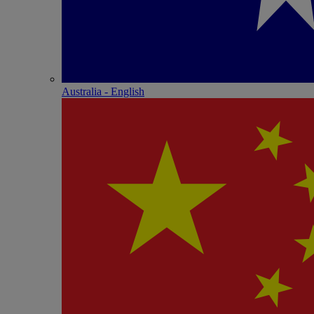
Australia - English