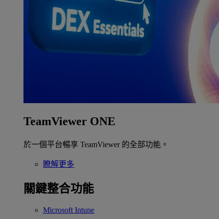
TeamViewer ONE
於一個平台暢享 TeamViewer 的全部功能。
瞭解更多
關鍵整合功能
Microsoft Intune