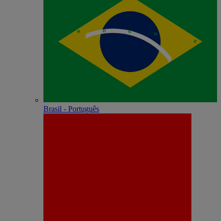
Brasil - Português