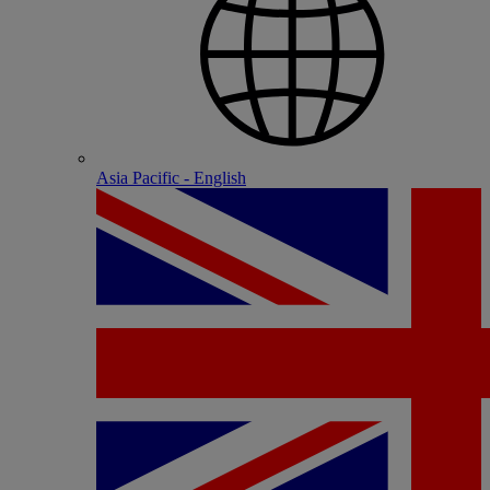
Asia Pacific - English