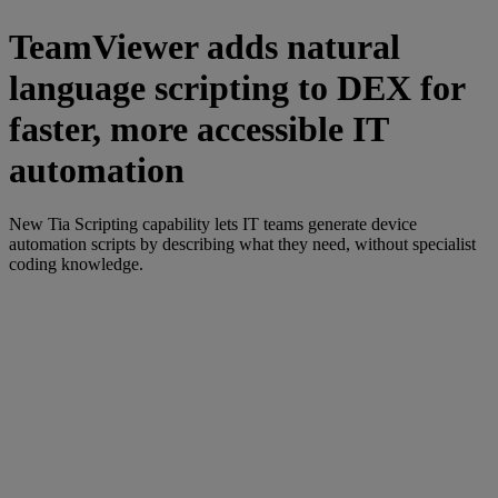
TeamViewer adds natural
language scripting to DEX for
faster, more accessible IT
automation
New Tia Scripting capability lets IT teams generate device
automation scripts by describing what they need, without specialist
coding knowledge.