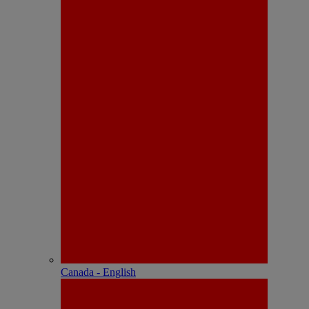
Canada - English