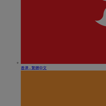
香港 - 繁體中文