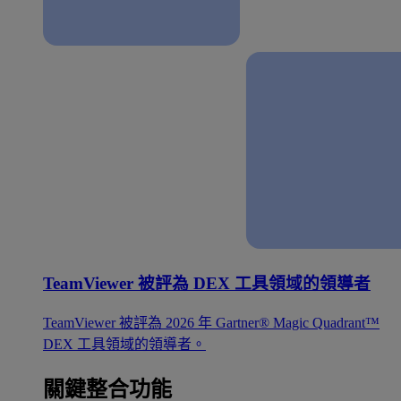
TeamViewer 被評為 DEX 工具領域的領導者
TeamViewer 被評為 2026 年 Gartner® Magic Quadrant™
DEX 工具領域的領導者。
關鍵整合功能