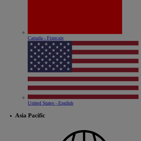
Canada - Français
United States - English
Asia Pacific