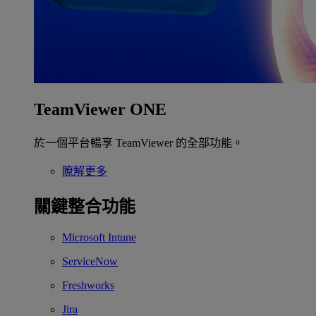
TeamViewer ONE
於一個平台暢享 TeamViewer 的全部功能。
瞭解更多
關鍵整合功能
Microsoft Intune
ServiceNow
Freshworks
Jira