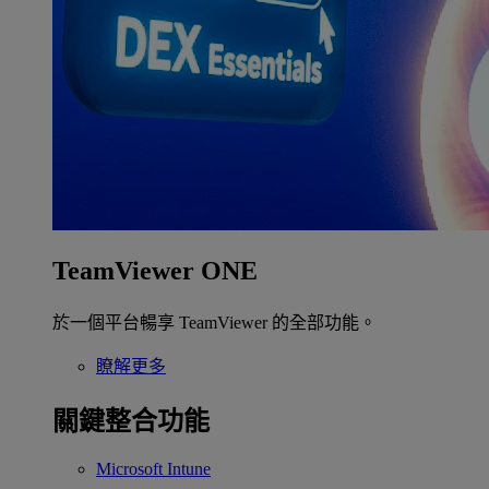
TeamViewer ONE
於一個平台暢享 TeamViewer 的全部功能。
瞭解更多
關鍵整合功能
Microsoft Intune