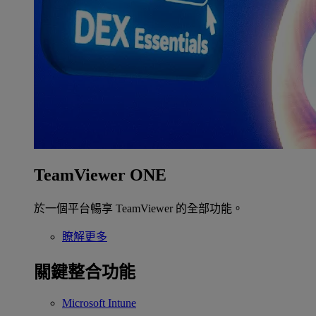
TeamViewer ONE
於一個平台暢享 TeamViewer 的全部功能。
瞭解更多
關鍵整合功能
Microsoft Intune