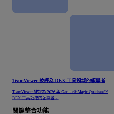
TeamViewer 被評為 DEX 工具領域的領導者
TeamViewer 被評為 2026 年 Gartner® Magic Quadrant™
DEX 工具領域的領導者。
關鍵整合功能