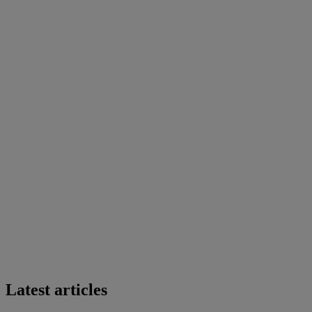
Latest articles