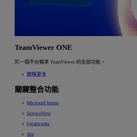
TeamViewer ONE
於一個平台暢享 TeamViewer 的全部功能。
瞭解更多
關鍵整合功能
Microsoft Intune
ServiceNow
Freshworks
Jira