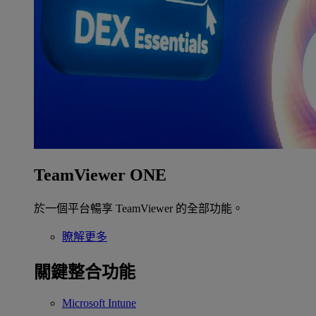
TeamViewer ONE
於一個平台暢享 TeamViewer 的全部功能。
瞭解更多
關鍵整合功能
Microsoft Intune