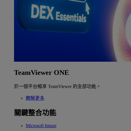
TeamViewer ONE
於一個平台暢享 TeamViewer 的全部功能。
瞭解更多
關鍵整合功能
Microsoft Intune