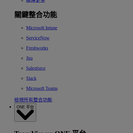
瞭解更多
關鍵整合功能
Microsoft Intune
ServiceNow
Freshworks
Jira
Salesforce
Slack
Microsoft Teams
檢視所有整合功能
ONE 平台