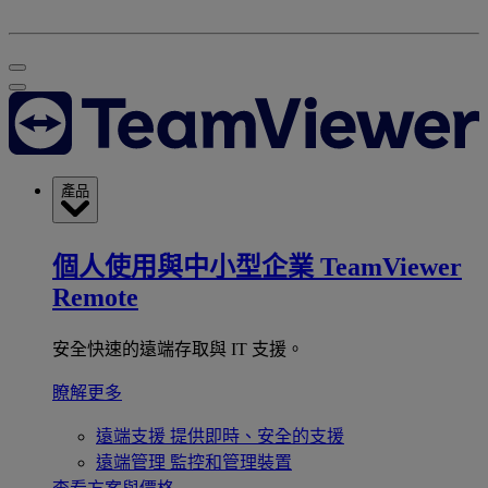
產品
個人使用與中小型企業
TeamViewer
Remote
安全快速的遠端存取與 IT 支援。
瞭解更多
遠端支援
提供即時、安全的支援
遠端管理
監控和管理裝置