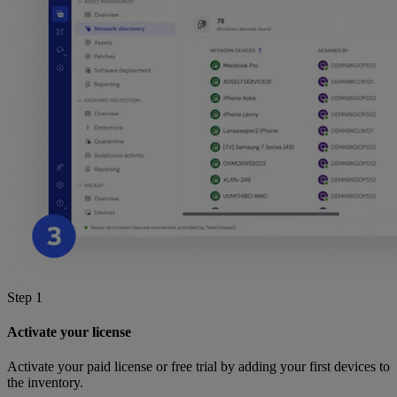
Step 1
Activate your license
Activate your paid license or free trial by adding your first devices to
the inventory.