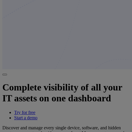
Complete visibility of all your
IT assets on one dashboard
Try for free
Start a demo
Discover and manage every single device, software, and hidden