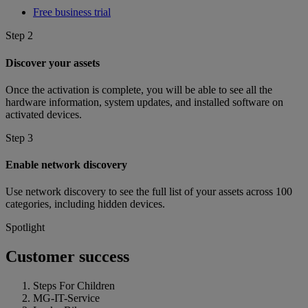
Free business trial
Step 2
Discover your assets
Once the activation is complete, you will be able to see all the
hardware information, system updates, and installed software on
activated devices.
Step 3
Enable network discovery
Use network discovery to see the full list of your assets across 100
categories, including hidden devices.
Spotlight
Customer success
Steps For Children
MG-IT-Service