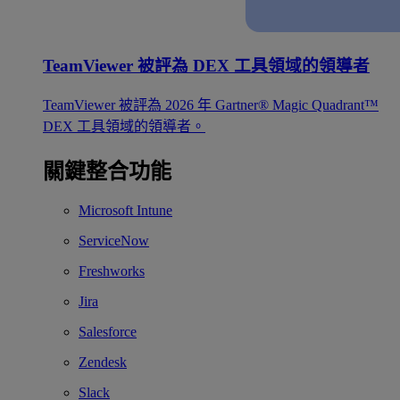
TeamViewer 被評為 DEX 工具領域的領導者
TeamViewer 被評為 2026 年 Gartner® Magic Quadrant™
DEX 工具領域的領導者。
關鍵整合功能
Microsoft Intune
ServiceNow
Freshworks
Jira
Salesforce
Zendesk
Slack