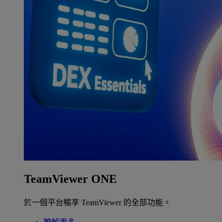
TeamViewer ONE
於一個平台暢享 TeamViewer 的全部功能。