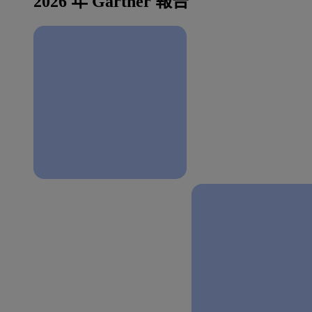
2026 年 Gartner 報告