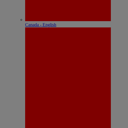
Canada - English