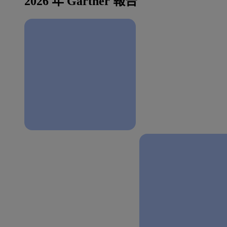
2026 年 Gartner 報告