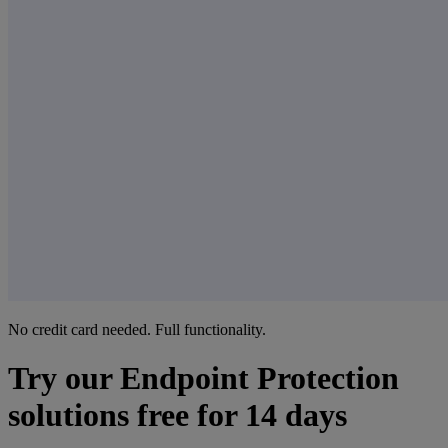
No credit card needed. Full functionality.
Try our Endpoint Protection
solutions free for 14 days