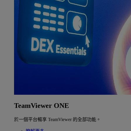
TeamViewer ONE
於一個平台暢享 TeamViewer 的全部功能。