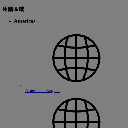
建議區域
Americas
Americas - English