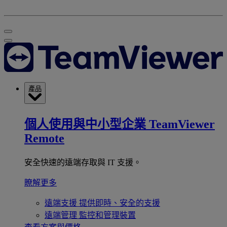
產品
個人使用與中小型企業
TeamViewer
Remote
安全快速的遠端存取與 IT 支援。
瞭解更多
遠端支援
提供即時、安全的支援
遠端管理
監控和管理裝置