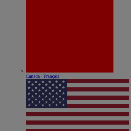
Canada - Français