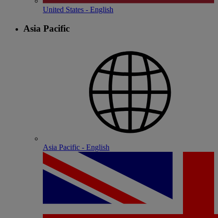
United States - English
Asia Pacific
Asia Pacific - English