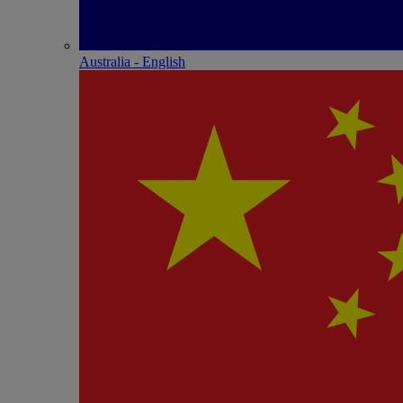
Australia - English