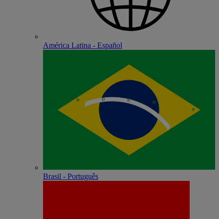
América Latina - Español
Brasil - Português