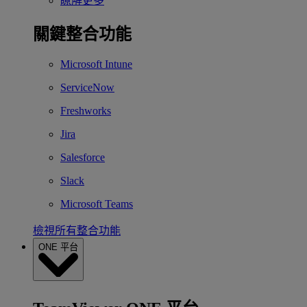
瞭解更多
關鍵整合功能
Microsoft Intune
ServiceNow
Freshworks
Jira
Salesforce
Slack
Microsoft Teams
檢視所有整合功能
ONE 平台