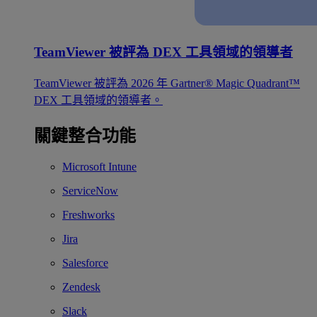
TeamViewer 被評為 DEX 工具領域的領導者
TeamViewer 被評為 2026 年 Gartner® Magic Quadrant™
DEX 工具領域的領導者。
關鍵整合功能
Microsoft Intune
ServiceNow
Freshworks
Jira
Salesforce
Zendesk
Slack