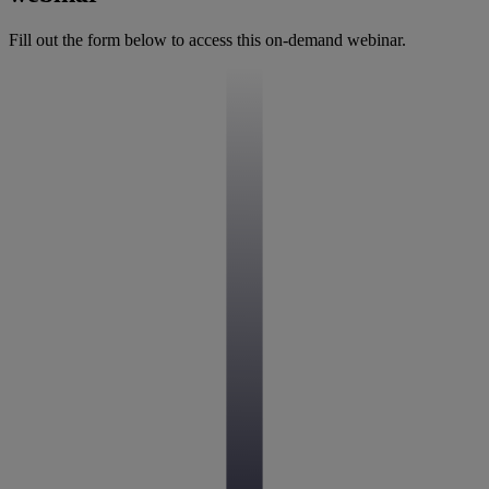
Fill out the form below to access this on-demand webinar.