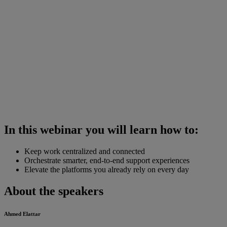
In this webinar you will learn how to:
Keep work centralized and connected
Orchestrate smarter, end-to-end support experiences
Elevate the platforms you already rely on every day
About the speakers
Ahmed Elattar