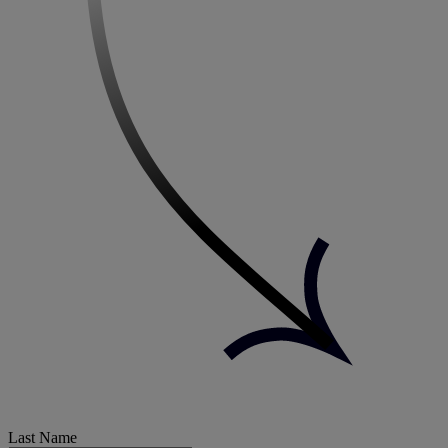
Last Name