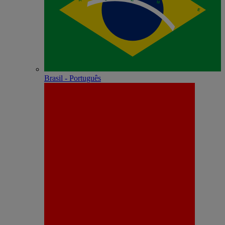
Brasil - Português