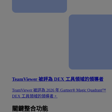
TeamViewer 被評為 DEX 工具領域的領導者
TeamViewer 被評為 2026 年 Gartner® Magic Quadrant™
DEX 工具領域的領導者。
關鍵整合功能