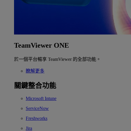
TeamViewer ONE
於一個平台暢享 TeamViewer 的全部功能。
瞭解更多
關鍵整合功能
Microsoft Intune
ServiceNow
Freshworks
Jira