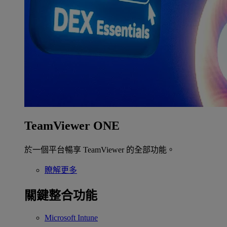
TeamViewer ONE
於一個平台暢享 TeamViewer 的全部功能。
瞭解更多
關鍵整合功能
Microsoft Intune