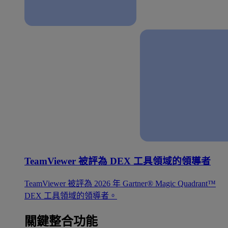
TeamViewer 被評為 DEX 工具領域的領導者
TeamViewer 被評為 2026 年 Gartner® Magic Quadrant™
DEX 工具領域的領導者。
關鍵整合功能