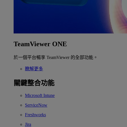
TeamViewer ONE
於一個平台暢享 TeamViewer 的全部功能。
瞭解更多
關鍵整合功能
Microsoft Intune
ServiceNow
Freshworks
Jira