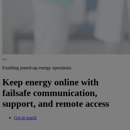
Enabling joined-up energy operations
Keep energy online with
failsafe communication,
support, and remote access
Get in touch