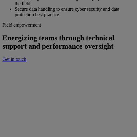
the field
Secure data handling to ensure cyber security and data
protection best practice
Field empowerment
Energizing teams through technical
support and performance oversight
Get in touch