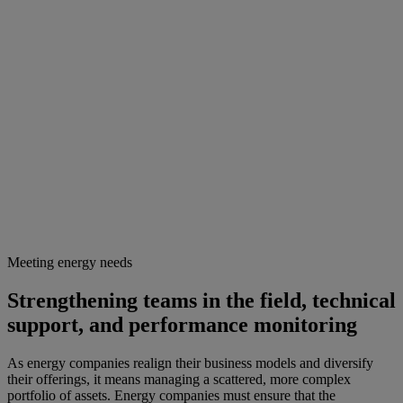
Meeting energy needs
Strengthening teams in the field, technical
support, and performance monitoring
As energy companies realign their business models and diversify
their offerings, it means managing a scattered, more complex
portfolio of assets. Energy companies must ensure that the