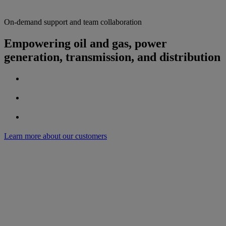
On-demand support and team collaboration
Empowering oil and gas, power
generation, transmission, and distribution
Learn more about our customers