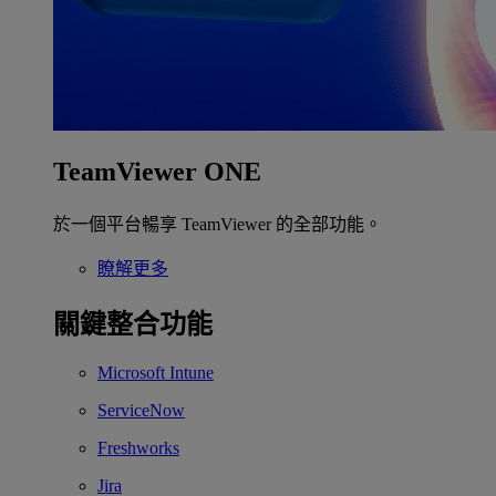
TeamViewer ONE
於一個平台暢享 TeamViewer 的全部功能。
瞭解更多
關鍵整合功能
Microsoft Intune
ServiceNow
Freshworks
Jira