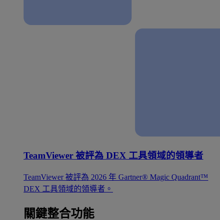
TeamViewer 被評為 DEX 工具領域的領導者
TeamViewer 被評為 2026 年 Gartner® Magic Quadrant™
DEX 工具領域的領導者。
關鍵整合功能