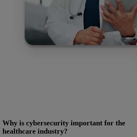
Why is cybersecurity important for the
healthcare industry?