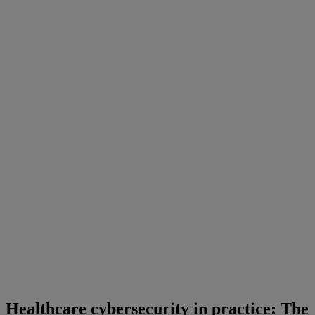
Healthcare cybersecurity in practice: The