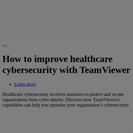
How to improve healthcare
cybersecurity with TeamViewer
Learn more
Healthcare cybersecurity involves measures to protect and secure
organizations from cyber attacks. Discover how TeamViewer's
capabilities can help you optimize your organization's cybersecurity.