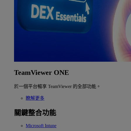
TeamViewer ONE
於一個平台暢享 TeamViewer 的全部功能。
瞭解更多
關鍵整合功能
Microsoft Intune