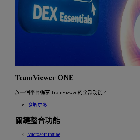
TeamViewer ONE
於一個平台暢享 TeamViewer 的全部功能。
瞭解更多
關鍵整合功能
Microsoft Intune