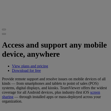
Access and support any mobile
device, anywhere
View plans and pricing
Download for free
Provide remote support and resolve issues on mobile devices of all
kinds — from smartphones and tablets to point of sales (POS)
systems, digital displays, and kiosks. TeamViewer offers the widest
coverage for all Android devices, plus industry-first iOS
screen
sharing
— through installed apps or mass-deployed across your
organization.