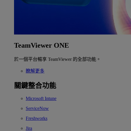
TeamViewer ONE
於一個平台暢享 TeamViewer 的全部功能。
瞭解更多
關鍵整合功能
Microsoft Intune
ServiceNow
Freshworks
Jira