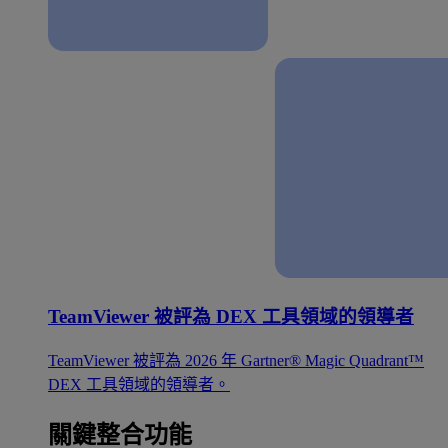
TeamViewer 被評為 DEX 工具領域的領導者
TeamViewer 被評為 2026 年 Gartner® Magic Quadrant™
DEX 工具領域的領導者。
關鍵整合功能