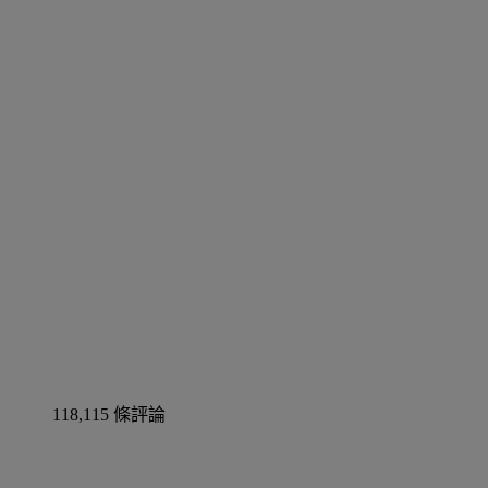
118,115 條評論