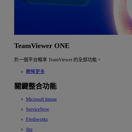
TeamViewer ONE
於一個平台暢享 TeamViewer 的全部功能。
瞭解更多
關鍵整合功能
Microsoft Intune
ServiceNow
Freshworks
Jira