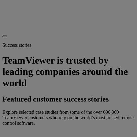
Success stories
TeamViewer is trusted by
leading companies around the
world
Featured customer success stories
Explore selected case studies from some of the over 600,000
TeamViewer customers who rely on the world’s most trusted remote
control software.