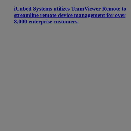
iCubed Systems utilizes TeamViewer Remote to
streamline remote device management for over
8,000 enterprise customers.