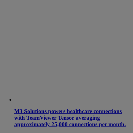
M3 Solutions powers healthcare connections
with TeamViewer Tensor averaging
approximately 25,000 connections per month.