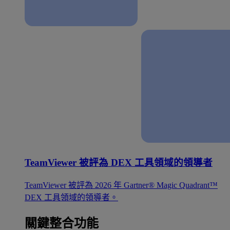
TeamViewer 被評為 DEX 工具領域的領導者
TeamViewer 被評為 2026 年 Gartner® Magic Quadrant™
DEX 工具領域的領導者。
關鍵整合功能