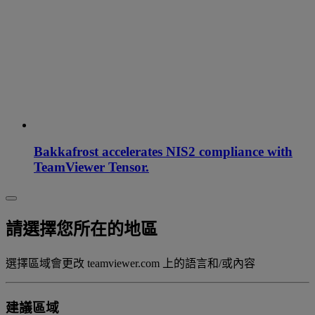
Bakkafrost accelerates NIS2 compliance with
TeamViewer Tensor.
請選擇您所在的地區
選擇區域會更改 teamviewer.com 上的語言和/或內容
建議區域