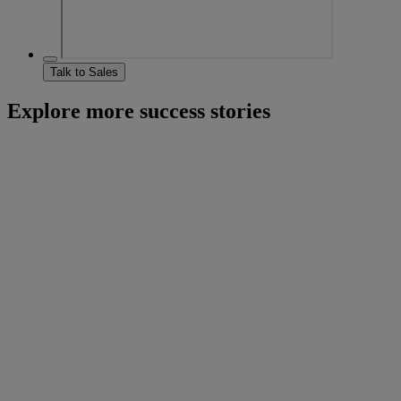
Talk to Sales
Explore more success stories