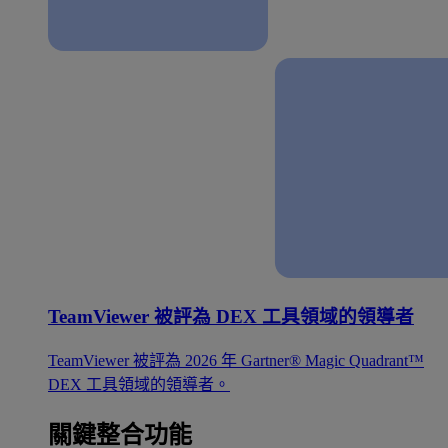
TeamViewer 被評為 DEX 工具領域的領導者
TeamViewer 被評為 2026 年 Gartner® Magic Quadrant™
DEX 工具領域的領導者。
關鍵整合功能