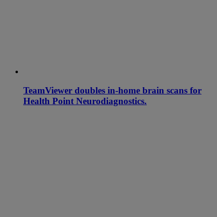
TeamViewer doubles in-home brain scans for
Health Point Neurodiagnostics.