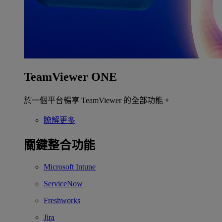
TeamViewer ONE
於一個平台暢享 TeamViewer 的全部功能。
瞭解更多
關鍵整合功能
Microsoft Intune
ServiceNow
Freshworks
Jira