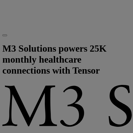
M3 Solutions powers 25K
monthly healthcare
connections with Tensor