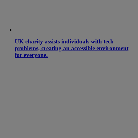
UK charity assists individuals with tech
problems, creating an accessible environment
for everyone.