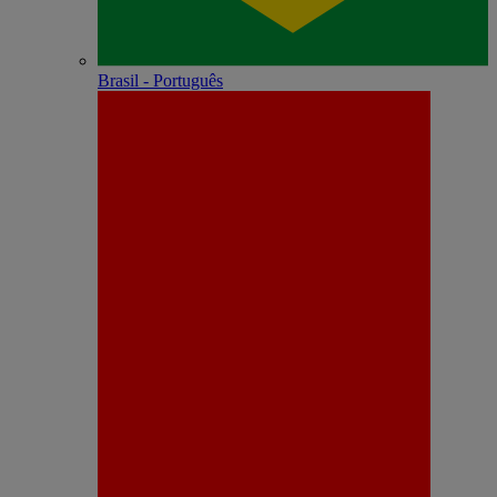
Brasil - Português