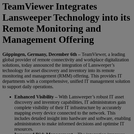
TeamViewer Integrates
Lansweeper Technology into its
Remote Monitoring and
Management Offering
Göppingen, Germany, December 6th –
TeamViewer, a leading
global provider of remote connectivity and workplace digitalization
solutions, today announced the integration of Lansweeper’s
technology for asset discovery and inventory into its remote
monitoring and management (RMM) offering. This provides IT
departments with a comprehensive, unified IT management solution
to support daily operations.
Enhanced Visibility –
With Lansweeper’s robust IT asset
discovery and inventory capabilities, IT administrators gain
complete visibility of their IT infrastructure by accurately
mapping every device connected to the network. This
includes detailed insight into hardware and software, enabling
administrators to make informed decisions and optimise IT
resources.