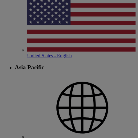
United States - English
Asia Pacific