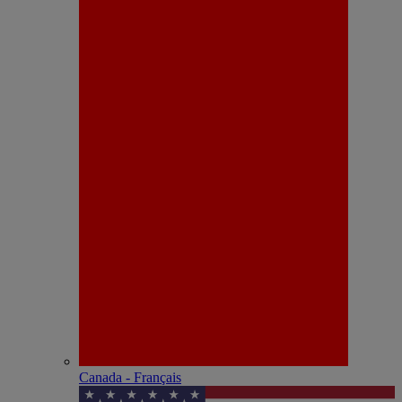
Canada - Français