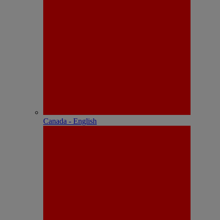
Canada - English