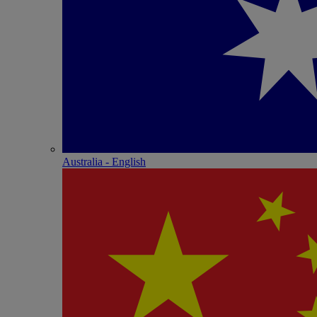
Australia - English