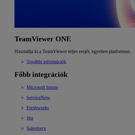
TeamViewer ONE
Használja ki a TeamViewer teljes erejét, egyetlen platformon.
További információk
Főbb integrációk
Microsoft Intune
ServiceNow
Freshworks
Jira
Salesforce