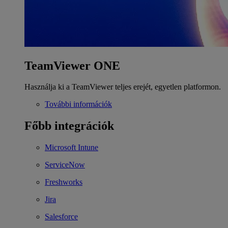
TeamViewer ONE
Használja ki a TeamViewer teljes erejét, egyetlen platformon.
További információk
Főbb integrációk
Microsoft Intune
ServiceNow
Freshworks
Jira
Salesforce