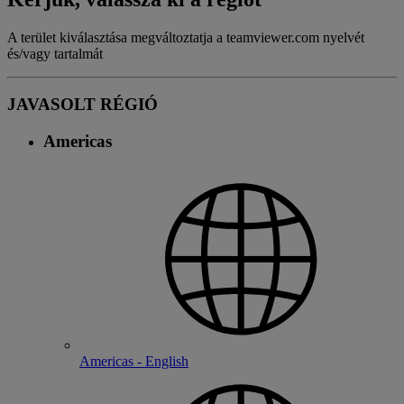
A terület kiválasztása megváltoztatja a teamviewer.com nyelvét
és/vagy tartalmát
JAVASOLT RÉGIÓ
Americas
Americas - English