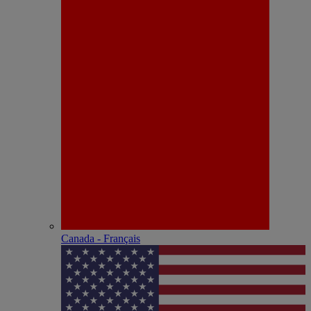
Canada - Français