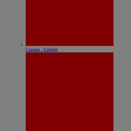
Canada - English