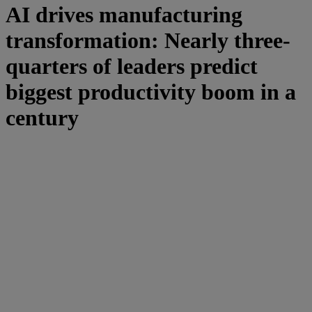
AI drives manufacturing
transformation: Nearly three-
quarters of leaders predict
biggest productivity boom in a
century