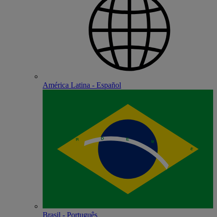
América Latina - Español
Brasil - Português