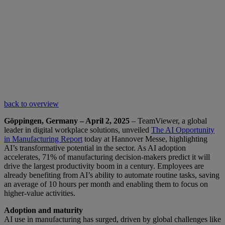
back to overview
Göppingen, Germany – April 2, 2025
– TeamViewer, a global
leader in digital workplace solutions, unveiled
The AI Opportunity
in Manufacturing Report
today at Hannover Messe, highlighting
AI’s transformative potential in the sector. As AI adoption
accelerates, 71% of manufacturing decision-makers predict it will
drive the largest productivity boom in a century. Employees are
already benefiting from AI’s ability to automate routine tasks, saving
an average of 10 hours per month and enabling them to focus on
higher-value activities.
Adoption and maturity
AI use in manufacturing has surged, driven by global challenges like