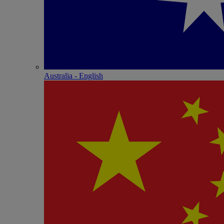
Australia - English