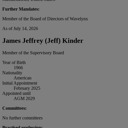
Further Mandates:
Member of the Board of Directors of Wavelynx
As of July 14, 2026
James Jeffrey (Jeff) Kinder
Member of the Supervisory Board
Year of Birth
1966
Nationality
American
Initial Appointment
February 2025
Appointed until
AGM 2029
Committees:
No further committees
Practised profession: