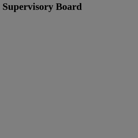
Supervisory Board