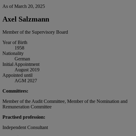
As of March 20, 2025
Axel Salzmann
Member of the Supervisory Board
Year of Birth
1958
Nationality
German
Initial Appointment
August 2019
Appointed until
AGM 2027
Committees:
Member of the Audit Committee, Member of the Nomination and
Remuneration Committee
Practised profession:
Independent Consultant