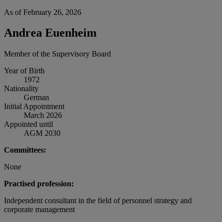
As of February 26, 2026
Andrea Euenheim
Member of the Supervisory Board
Year of Birth
1972
Nationality
German
Initial Appointment
March 2026
Appointed until
AGM 2030
Committees:
None
Practised profession:
Independent consultant in the field of personnel strategy and
corporate management